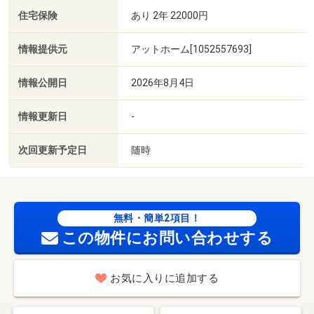
住宅保険
あり 2年 22000円
情報提供元
アットホーム[1052557693]
情報公開日
2026年8月4日
情報更新日
-
次回更新予定日
随時
無料・簡単2項目！
この物件にお問い合わせする
お気に入りに追加する