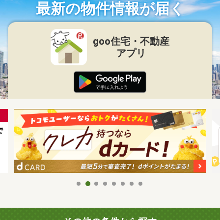
最新の物件情報が届く
goo住宅・不動産
アプリ