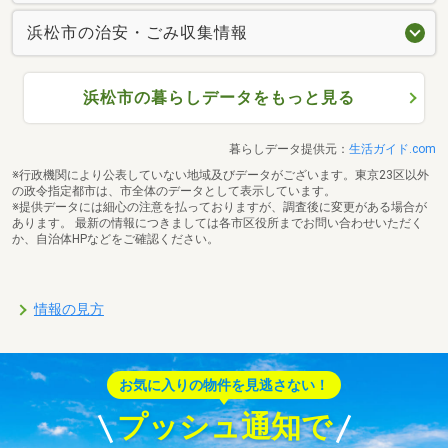
浜松市の治安・ごみ収集情報
浜松市の暮らしデータをもっと見る
暮らしデータ提供元：
生活ガイド.com
※行政機関により公表していない地域及びデータがございます。東京23区以外
の政令指定都市は、市全体のデータとして表示しています。
※提供データには細心の注意を払っておりますが、調査後に変更がある場合が
あります。 最新の情報につきましては各市区役所までお問い合わせいただく
か、自治体HPなどをご確認ください。
情報の見方
お気に入りの物件を見逃さない！
プッシュ通知で