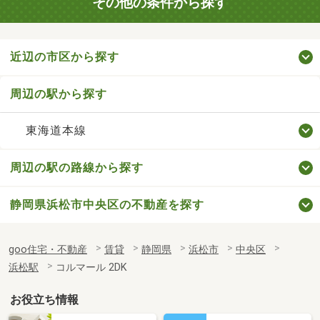
その他の条件から探す
近辺の市区から探す
周辺の駅から探す
東海道本線
周辺の駅の路線から探す
静岡県浜松市中央区の不動産を探す
goo住宅・不動産
賃貸
静岡県
浜松市
中央区
浜松駅
コルマール 2DK
お役立ち情報