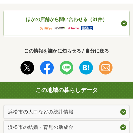
ほかの店舗から問い合わせる（31件）
この情報を誰かに知らせる / 自分に送る
この地域の暮らしデータ
浜松市の人口などの統計情報
浜松市の結婚・育児の助成金