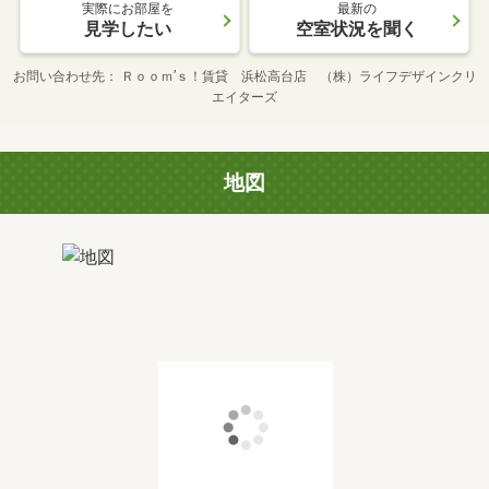
実際にお部屋を
最新の
見学したい
空室状況を聞く
お問い合わせ先
Ｒｏｏｍ’ｓ！賃貸 浜松高台店 （株）ライフデザインクリ
エイターズ
地図