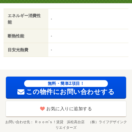
エネルギー消費性
-
能
断熱性能
-
目安光熱費
-
無料・簡単2項目！
この物件にお問い合わせする
お気に入りに追加する
お問い合わせ先
Ｒｏｏｍ’ｓ！賃貸 浜松高台店 （株）ライフデザインク
リエイターズ