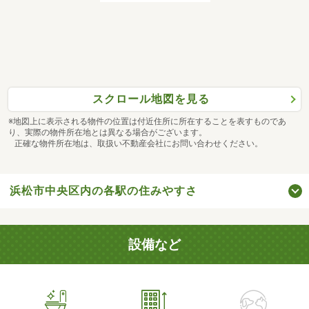
スクロール地図を見る
※地図上に表示される物件の位置は付近住所に所在することを表すものであ
り、実際の物件所在地とは異なる場合がございます。
正確な物件所在地は、取扱い不動産会社にお問い合わせください。
浜松市中央区内の各駅の住みやすさ
設備など