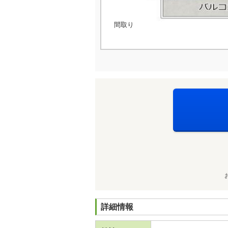
間取り
詳細情報