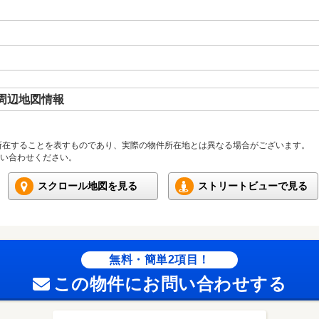
周辺地図情報
所在することを表すものであり、実際の物件所在地とは異なる場合がございます。
い合わせください。
スクロール地図を見る
ストリートビューで見る
無料・簡単2項目！
この物件にお問い合わせする