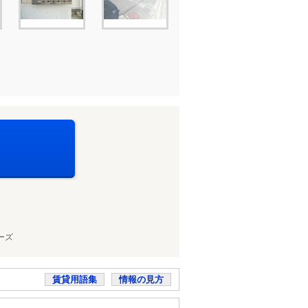
ーズ
賃貸用語集
情報の見方