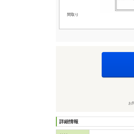
間取り
お
詳細情報