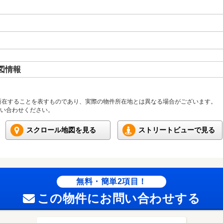
図情報
所在することを表すものであり、実際の物件所在地とは異なる場合がございます。
い合わせください。
スクロール地図を見る
ストリートビューで見る
無料・簡単2項目！
この物件にお問い合わせする