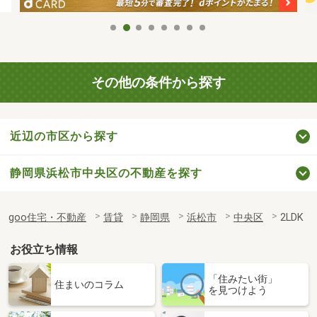
その他の条件から探す
近辺の市区から探す
静岡県浜松市中央区の不動産を探す
goo住宅・不動産
賃貸
静岡県
浜松市
中央区
2LDK
お役立ち情報
「住みたい街」
住まいのコラム
を見つけよう