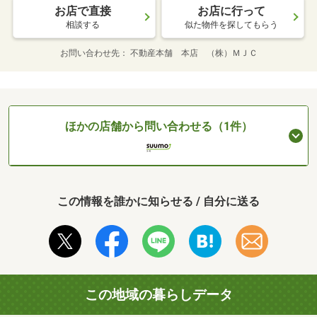
お店で直接
お店に行って
相談する
似た物件を探してもらう
お問い合わせ先
不動産本舗 本店 （株）ＭＪＣ
ほかの店舗から問い合わせる（1件）
この情報を誰かに知らせる / 自分に送る
この地域の暮らしデータ