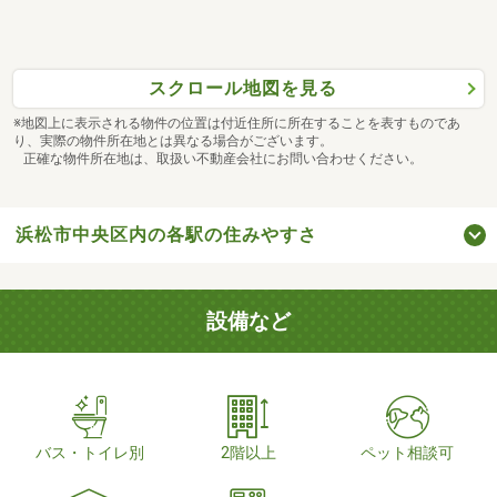
スクロール地図を見る
※地図上に表示される物件の位置は付近住所に所在することを表すものであ
り、実際の物件所在地とは異なる場合がございます。
正確な物件所在地は、取扱い不動産会社にお問い合わせください。
浜松市中央区内の各駅の住みやすさ
設備など
バス・トイレ別
2階以上
ペット相談可