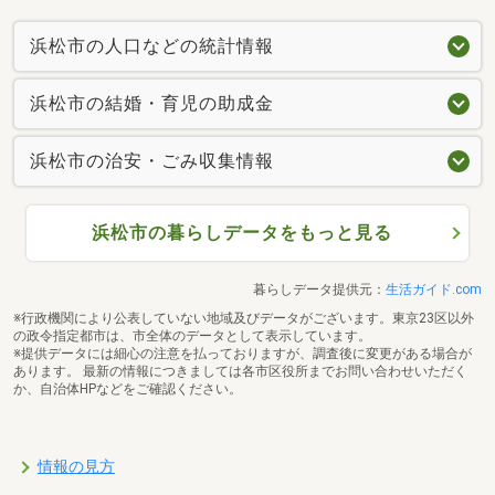
浜松市の人口などの統計情報
浜松市の結婚・育児の助成金
浜松市の治安・ごみ収集情報
浜松市の暮らしデータをもっと見る
暮らしデータ提供元：
生活ガイド.com
※行政機関により公表していない地域及びデータがございます。東京23区以外
の政令指定都市は、市全体のデータとして表示しています。
※提供データには細心の注意を払っておりますが、調査後に変更がある場合が
あります。 最新の情報につきましては各市区役所までお問い合わせいただく
か、自治体HPなどをご確認ください。
情報の見方