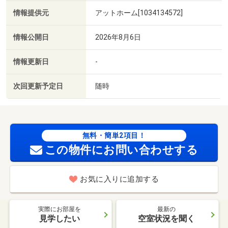
情報提供元
アットホーム[1034134572]
情報公開日
2026年8月6日
情報更新日
-
次回更新予定日
随時
無料・簡単2項目！
この物件にお問い合わせする
お気に入りに追加する
実際にお部屋を
最新の
見学したい
空室状況を聞く