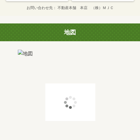
お問い合わせ先
不動産本舗 本店 （株）ＭＪＣ
地図