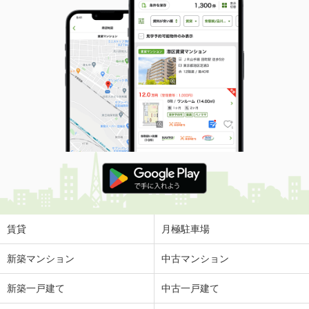
賃貸
月極駐車場
新築マンション
中古マンション
新築一戸建て
中古一戸建て