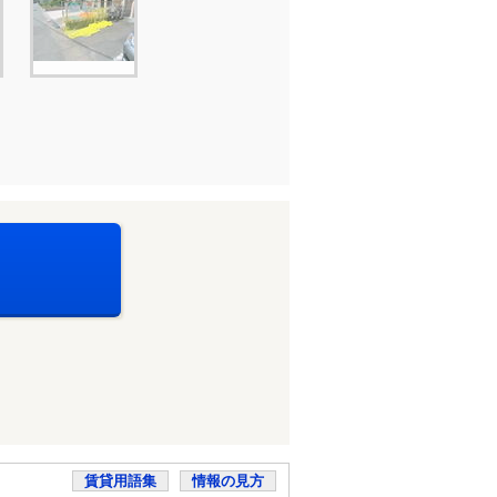
賃貸用語集
情報の見方