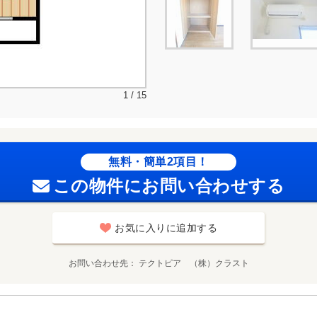
1 / 15
無料・簡単2項目！
この物件にお問い合わせする
お気に入りに追加する
お問い合わせ先
テクトピア （株）クラスト