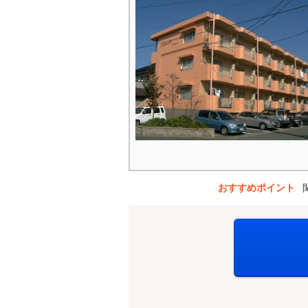
おすすめポイント