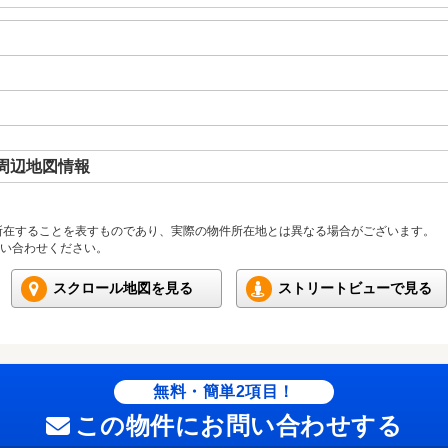
周辺地図情報
所在することを表すものであり、実際の物件所在地とは異なる場合がございます。
い合わせください。
スクロール地図を見る
ストリートビューで見る
無料・簡単2項目！
この物件にお問い合わせする