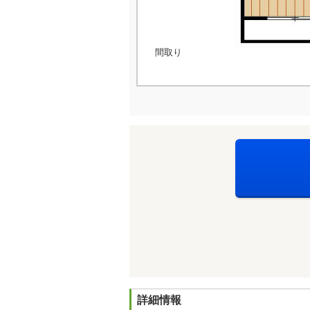
間取り
詳細情報