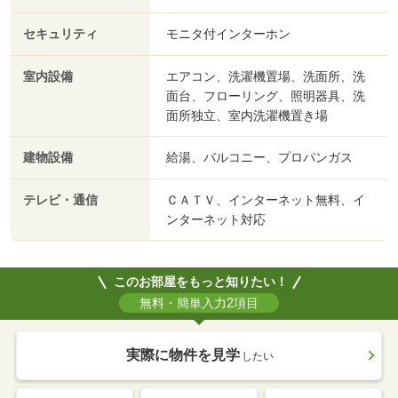
セキュリティ
モニタ付インターホン
室内設備
エアコン、洗濯機置場、洗面所、洗
面台、フローリング、照明器具、洗
面所独立、室内洗濯機置き場
建物設備
給湯、バルコニー、プロパンガス
テレビ・通信
ＣＡＴＶ、インターネット無料、イ
ンターネット対応
このお部屋をもっと知りたい！
無料・簡単入力2項目
実際に物件を見学
したい