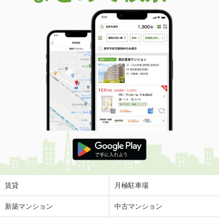
賃貸
月極駐車場
新築マンション
中古マンション