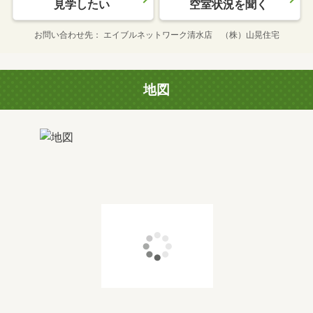
見学したい
空室状況を聞く
お問い合わせ先
エイブルネットワーク清水店 （株）山晃住宅
地図