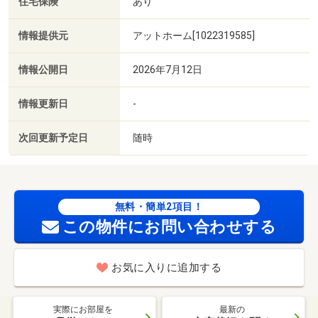
住宅保険
あり
情報提供元
アットホーム[1022319585]
情報公開日
2026年7月12日
情報更新日
-
次回更新予定日
随時
無料・簡単2項目！
この物件にお問い合わせする
お気に入りに追加する
実際にお部屋を
最新の