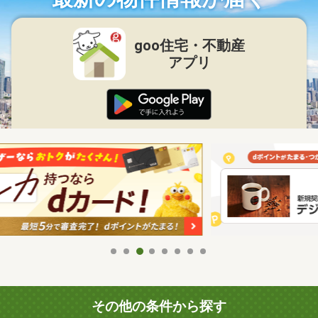
goo住宅・不動産
アプリ
その他の条件から探す