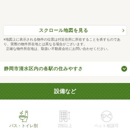
スクロール地図を見る
※地図上に表示される物件の位置は付近住所に所在することを表すものであ
り、実際の物件所在地とは異なる場合がございます。
正確な物件所在地は、取扱い不動産会社にお問い合わせください。
静岡市清水区内の各駅の住みやすさ
設備など
バス・トイレ別
2階以上
ペット相談可