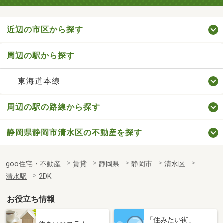
近辺の市区から探す
周辺の駅から探す
東海道本線
周辺の駅の路線から探す
静岡県静岡市清水区の不動産を探す
goo住宅・不動産
賃貸
静岡県
静岡市
清水区
清水駅
2DK
お役立ち情報
「住みたい街」