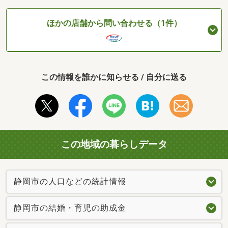
ほかの店舗から問い合わせる（1件）
この情報を誰かに知らせる / 自分に送る
この地域の暮らしデータ
静岡市の人口などの統計情報
静岡市の結婚・育児の助成金