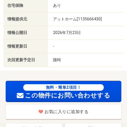
住宅保険
あり
情報提供元
アットホーム[1135666430]
情報公開日
2026年7月23日
情報更新日
-
次回更新予定日
随時
無料・簡単2項目！
この物件にお問い合わせする
お気に入りに追加する