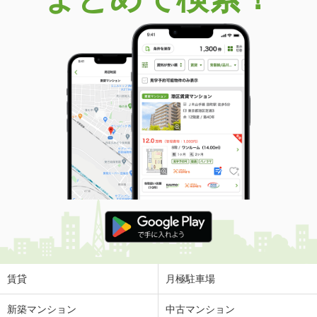
賃貸
月極駐車場
新築マンション
中古マンション