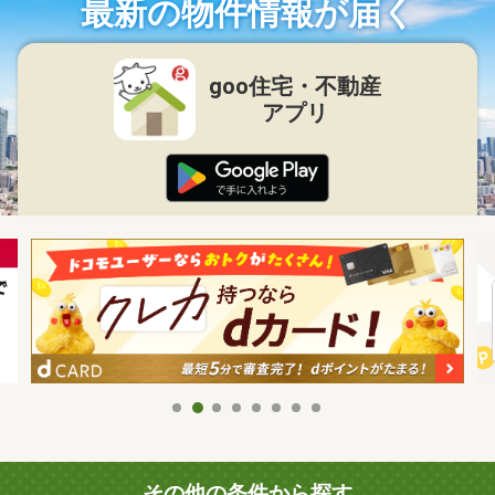
最新の物件情報が届く
goo住宅・不動産
アプリ
その他の条件から探す