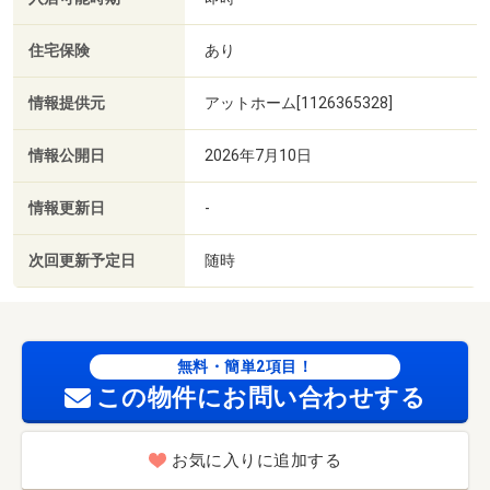
住宅保険
あり
情報提供元
アットホーム[1126365328]
情報公開日
2026年7月10日
情報更新日
-
次回更新予定日
随時
無料・簡単2項目！
この物件にお問い合わせする
お気に入りに追加する