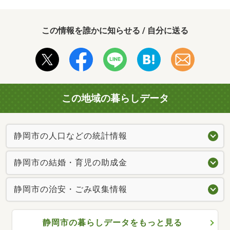
この情報を誰かに知らせる / 自分に送る
この地域の暮らしデータ
静岡市の人口などの統計情報
静岡市の結婚・育児の助成金
静岡市の治安・ごみ収集情報
静岡市の暮らしデータをもっと見る