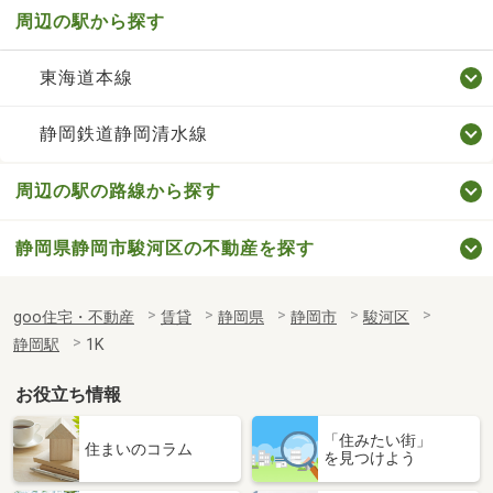
周辺の駅から探す
東海道本線
静岡鉄道静岡清水線
周辺の駅の路線から探す
静岡県静岡市駿河区の不動産を探す
goo住宅・不動産
賃貸
静岡県
静岡市
駿河区
静岡駅
1K
お役立ち情報
「住みたい街」
住まいのコラム
を見つけよう