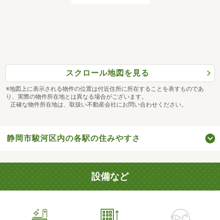
スクロール地図を見る
※地図上に表示される物件の位置は付近住所に所在することを表すものであ
り、実際の物件所在地とは異なる場合がございます。
正確な物件所在地は、取扱い不動産会社にお問い合わせください。
静岡市駿河区内の各駅の住みやすさ
設備など