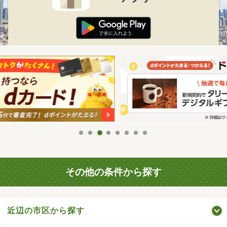
その他の条件から探す
近辺の市区から探す