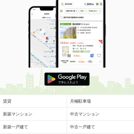
賃貸
月極駐車場
新築マンション
中古マンション
新築一戸建て
中古一戸建て