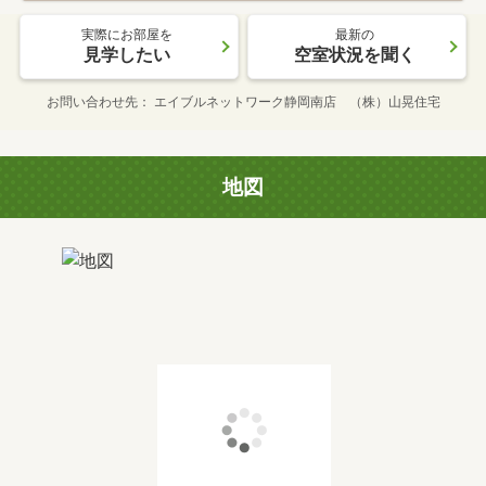
実際にお部屋を
最新の
見学したい
空室状況を聞く
お問い合わせ先
エイブルネットワーク静岡南店 （株）山晃住宅
地図