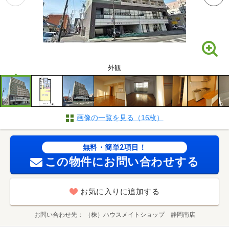
外観
画像の一覧を見る（16枚）
無料・簡単2項目！
この物件にお問い合わせする
お気に入りに追加する
お問い合わせ先
（株）ハウスメイトショップ 静岡南店