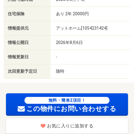
住宅保険
あり 2年 20000円
情報提供元
アットホーム[1054231424]
情報公開日
2026年8月6日
情報更新日
-
次回更新予定日
随時
無料・簡単2項目！
この物件にお問い合わせする
お気に入りに追加する