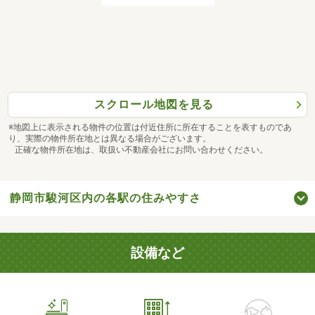
スクロール地図を見る
※地図上に表示される物件の位置は付近住所に所在することを表すものであ
り、実際の物件所在地とは異なる場合がございます。
正確な物件所在地は、取扱い不動産会社にお問い合わせください。
静岡市駿河区内の各駅の住みやすさ
設備など