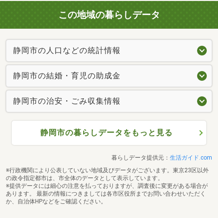
この地域の暮らしデータ
静岡市の人口などの統計情報
静岡市の結婚・育児の助成金
静岡市の治安・ごみ収集情報
静岡市の暮らしデータをもっと見る
暮らしデータ提供元：
生活ガイド.com
※行政機関により公表していない地域及びデータがございます。東京23区以外
の政令指定都市は、市全体のデータとして表示しています。
※提供データには細心の注意を払っておりますが、調査後に変更がある場合が
あります。 最新の情報につきましては各市区役所までお問い合わせいただく
か、自治体HPなどをご確認ください。