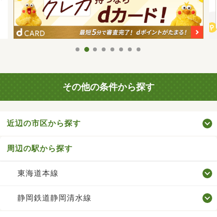
その他の条件から探す
近辺の市区から探す
周辺の駅から探す
東海道本線
静岡鉄道静岡清水線