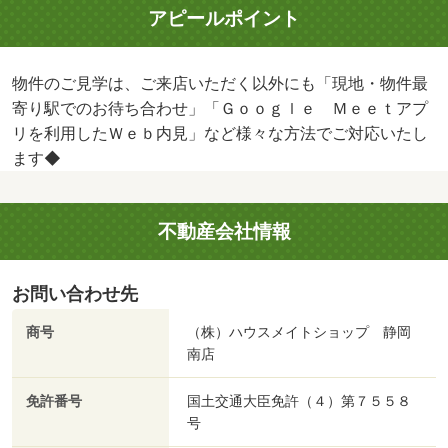
アピールポイント
物件のご見学は、ご来店いただく以外にも「現地・物件最
寄り駅でのお待ち合わせ」「Ｇｏｏｇｌｅ Ｍｅｅｔアプ
リを利用したＷｅｂ内見」など様々な方法でご対応いたし
ます◆
不動産会社情報
お問い合わせ先
商号
（株）ハウスメイトショップ 静岡
南店
免許番号
国土交通大臣免許（４）第７５５８
号