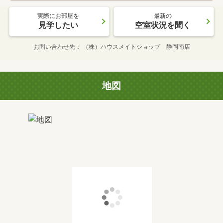
実際にお部屋を
最新の
見学したい
空室状況を聞く
お問い合わせ先
（株）ハウスメイトショップ 静岡南店
地図