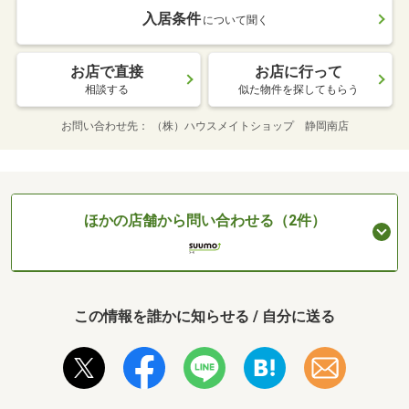
入居条件
について聞く
お店で直接
お店に行って
相談する
似た物件を探してもらう
お問い合わせ先
（株）ハウスメイトショップ 静岡南店
ほかの店舗から問い合わせる（2件）
この情報を誰かに知らせる / 自分に送る