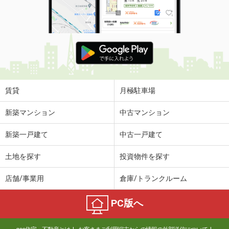
賃貸
月極駐車場
新築マンション
中古マンション
新築一戸建て
中古一戸建て
土地を探す
投資物件を探す
店舗/事業用
倉庫/トランクルーム
PC版へ