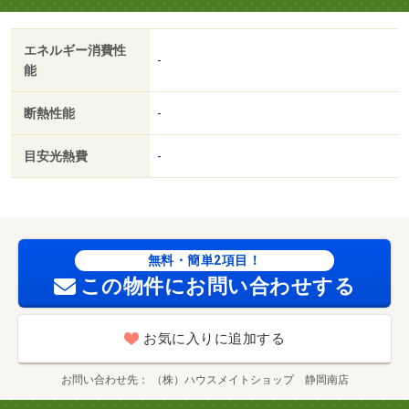
エネルギー消費性
-
能
断熱性能
-
目安光熱費
-
無料・簡単2項目！
この物件にお問い合わせする
お気に入りに追加する
お問い合わせ先
（株）ハウスメイトショップ 静岡南店