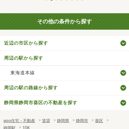
その他の条件から探す
近辺の市区から探す
周辺の駅から探す
東海道本線
周辺の駅の路線から探す
静岡県静岡市葵区の不動産を探す
goo住宅・不動産
賃貸
静岡県
静岡市
葵区
静岡駅
1DK