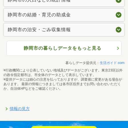
静岡市の結婚・育児の助成金
静岡市の治安・ごみ収集情報
静岡市の暮らしデータをもっと見る
暮らしデータ提供元：
生活ガイド.com
※行政機関により公表していない地域及びデータがございます。東京23区以外
の政令指定都市は、市全体のデータとして表示しています。
※提供データには細心の注意を払っておりますが、調査後に変更がある場合が
あります。 最新の情報につきましては各市区役所までお問い合わせいただく
か、自治体HPなどをご確認ください。
情報の見方