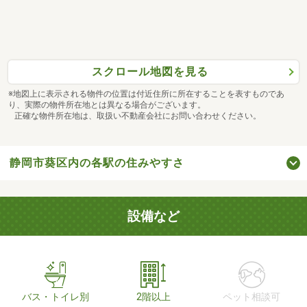
スクロール地図を見る
※地図上に表示される物件の位置は付近住所に所在することを表すものであ
り、実際の物件所在地とは異なる場合がございます。
正確な物件所在地は、取扱い不動産会社にお問い合わせください。
静岡市葵区内の各駅の住みやすさ
設備など
バス・トイレ別
2階以上
ペット相談可