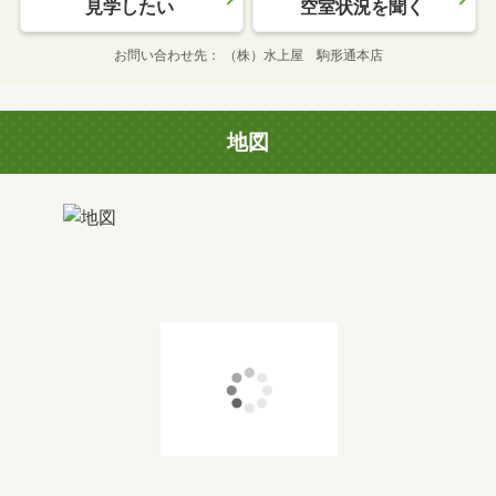
見学したい
空室状況を聞く
お問い合わせ先
（株）水上屋 駒形通本店
地図