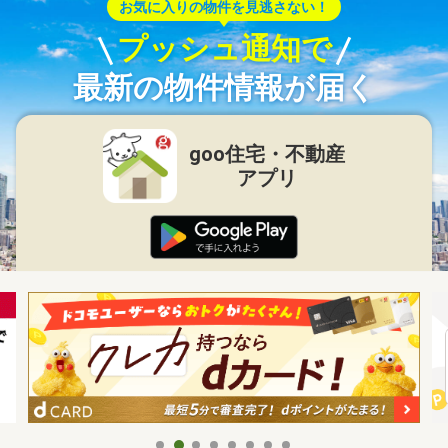
お気に入りの物件を見逃さない！
プッシュ通知で
最新の物件情報が届く
goo住宅・不動産
アプリ