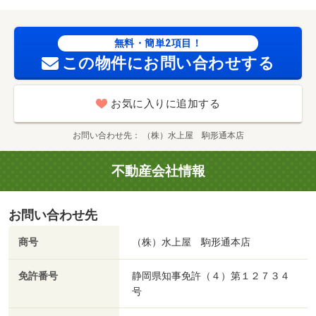
無料・簡単2項目！
この物件にお問い合わせする
お気に入りに追加する
お問い合わせ先
（株）水上屋 駒形通本店
不動産会社情報
お問い合わせ先
商号
（株）水上屋 駒形通本店
免許番号
静岡県知事免許（４）第１２７３４
号