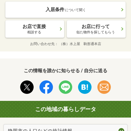
入居条件
について聞く
お店で直接
お店に行って
相談する
似た物件を探してもらう
お問い合わせ先
（株）水上屋 駒形通本店
この情報を誰かに知らせる / 自分に送る
この地域の暮らしデータ
静岡市の人口などの統計情報