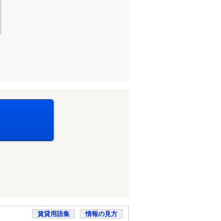
賃貸用語集
情報の見方