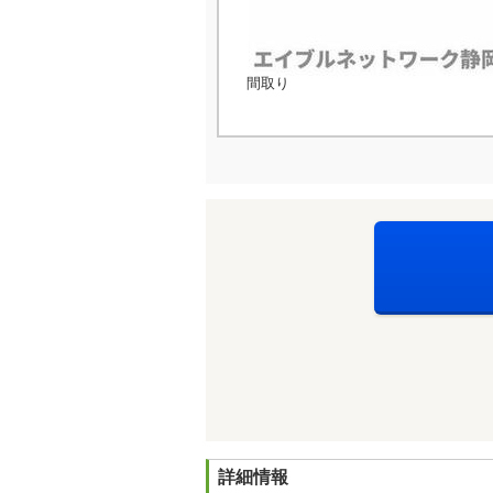
間取り
詳細情報