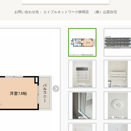
お問い合わせ先
エイブルネットワーク静岡店 （株）山晃住宅