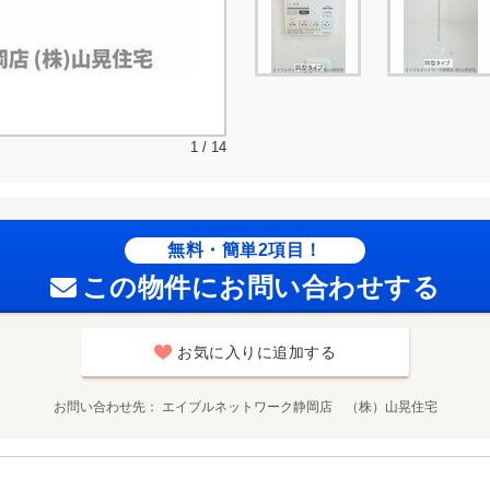
1 / 14
無料・簡単2項目！
この物件にお問い合わせする
お気に入りに追加する
お問い合わせ先
エイブルネットワーク静岡店 （株）山晃住宅