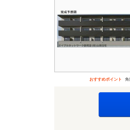
おすすめポイント
角