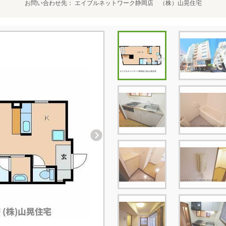
お問い合わせ先
エイブルネットワーク静岡店 （株）山晃住宅