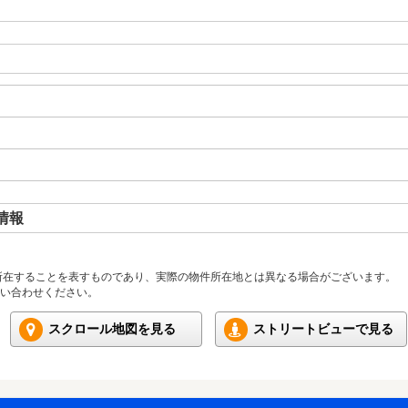
情報
所在することを表すものであり、実際の物件所在地とは異なる場合がございます。
い合わせください。
スクロール地図を見る
ストリートビューで見る