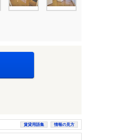
賃貸用語集
情報の見方