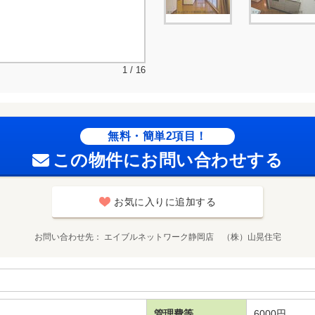
1 / 16
無料・簡単2項目！
この物件にお問い合わせする
お気に入りに追加する
お問い合わせ先
エイブルネットワーク静岡店 （株）山晃住宅
管理費等
6000円