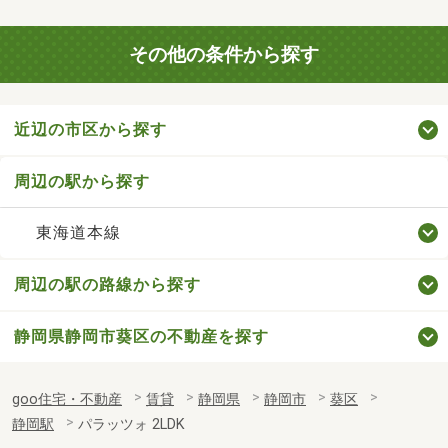
その他の条件から探す
近辺の市区から探す
周辺の駅から探す
東海道本線
周辺の駅の路線から探す
静岡県静岡市葵区の不動産を探す
goo住宅・不動産
賃貸
静岡県
静岡市
葵区
静岡駅
パラッツォ 2LDK