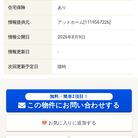
住宅保険
あり
情報提供元
アットホーム[1119567226]
情報公開日
2026年8月9日
情報更新日
-
次回更新予定日
随時
無料・簡単2項目！
この物件にお問い合わせする
お気に入りに追加する