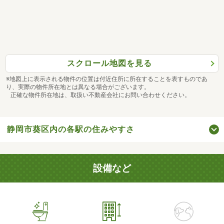
スクロール地図を見る
※地図上に表示される物件の位置は付近住所に所在することを表すものであ
り、実際の物件所在地とは異なる場合がございます。
正確な物件所在地は、取扱い不動産会社にお問い合わせください。
静岡市葵区内の各駅の住みやすさ
設備など