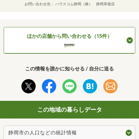
お問い合わせ先
ハウスコム静岡（株） 静岡草薙店
ほかの店舗から問い合わせる（15件）
この情報を誰かに知らせる / 自分に送る
この地域の暮らしデータ
静岡市の人口などの統計情報