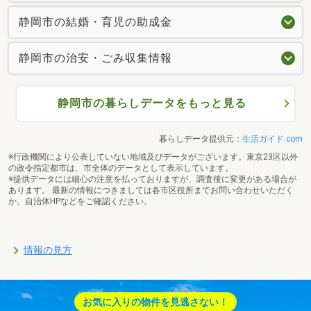
静岡市の結婚・育児の助成金
静岡市の治安・ごみ収集情報
静岡市の暮らしデータをもっと見る
暮らしデータ提供元：
生活ガイド.com
※行政機関により公表していない地域及びデータがございます。東京23区以外
の政令指定都市は、市全体のデータとして表示しています。
※提供データには細心の注意を払っておりますが、調査後に変更がある場合が
あります。 最新の情報につきましては各市区役所までお問い合わせいただく
か、自治体HPなどをご確認ください。
情報の見方
お気に入りの物件を見逃さない！