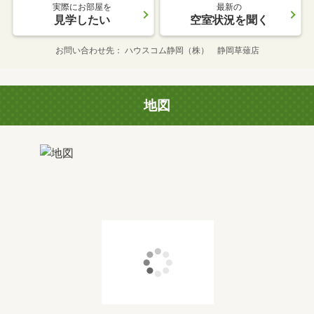
実際にお部屋を
最新の
見学したい
空室状況を聞く
お問い合わせ先
ハウスコム静岡（株） 静岡草薙店
地図