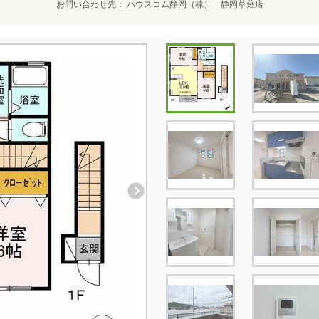
お問い合わせ先
ハウスコム静岡（株） 静岡草薙店