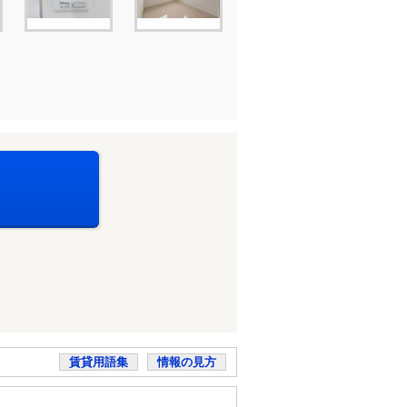
賃貸用語集
情報の見方