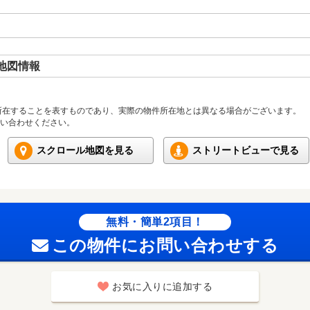
地図情報
所在することを表すものであり、実際の物件所在地とは異なる場合がございます。
い合わせください。
スクロール地図を見る
ストリートビューで見る
無料・簡単2項目！
この物件にお問い合わせする
お気に入りに追加する