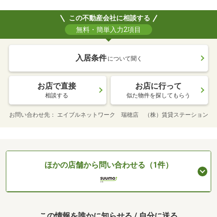
この不動産会社に相談する
無料・簡単入力2項目
入居条件
について聞く
お店で直接
お店に行って
相談する
似た物件を探してもらう
お問い合わせ先
エイブルネットワーク 瑞穂店 （株）賃貸ステーション
ほかの店舗から問い合わせる（1件）
この情報を誰かに知らせる / 自分に送る