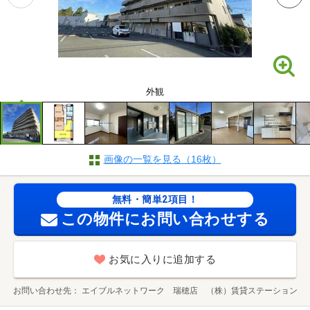
外観
画像の一覧を見る（16枚）
無料・簡単2項目！
この物件にお問い合わせする
お気に入りに追加する
お問い合わせ先
エイブルネットワーク 瑞穂店 （株）賃貸ステーション