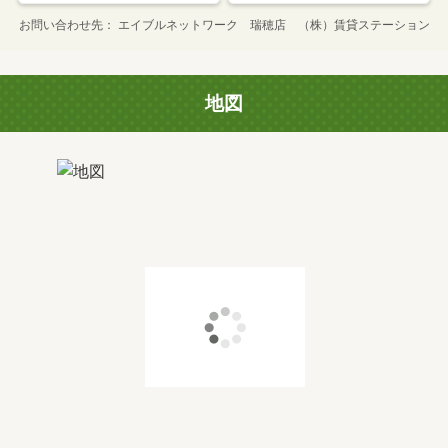
お問い合わせ先
エイブルネットワーク 瑞穂店 （株）賃貸ステーション
地図