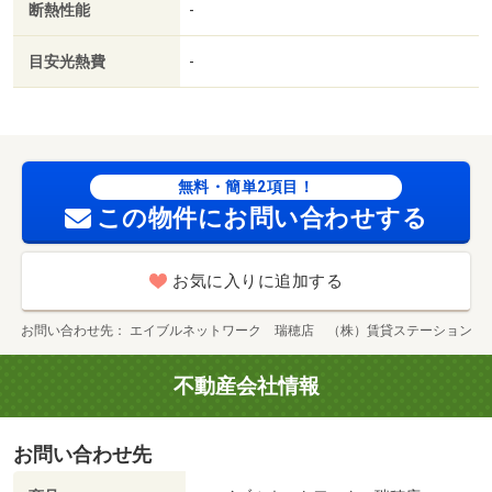
断熱性能
-
目安光熱費
-
無料・簡単2項目！
この物件にお問い合わせする
お気に入りに追加する
お問い合わせ先
エイブルネットワーク 瑞穂店 （株）賃貸ステーション
不動産会社情報
お問い合わせ先