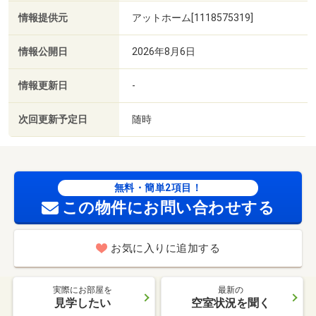
情報提供元
アットホーム[1118575319]
情報公開日
2026年8月6日
情報更新日
-
次回更新予定日
随時
無料・簡単2項目！
この物件にお問い合わせする
お気に入りに追加する
実際にお部屋を
最新の
見学したい
空室状況を聞く