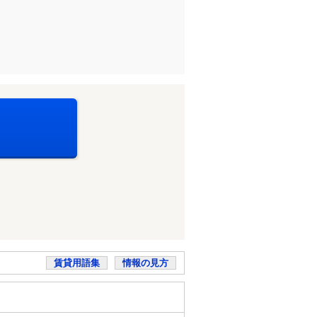
賃貸用語集
情報の見方