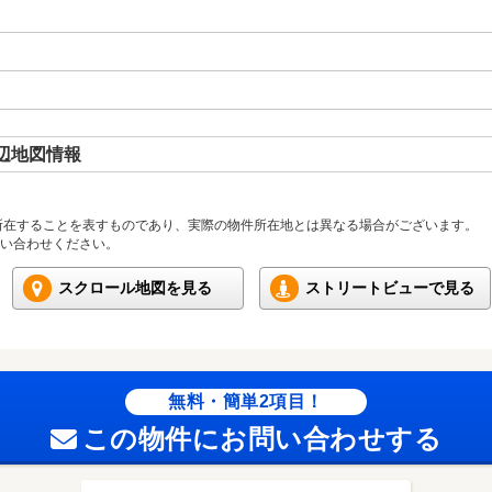
辺地図情報
所在することを表すものであり、実際の物件所在地とは異なる場合がございます。
い合わせください。
スクロール地図を見る
ストリートビューで見る
無料・簡単2項目！
この物件にお問い合わせする