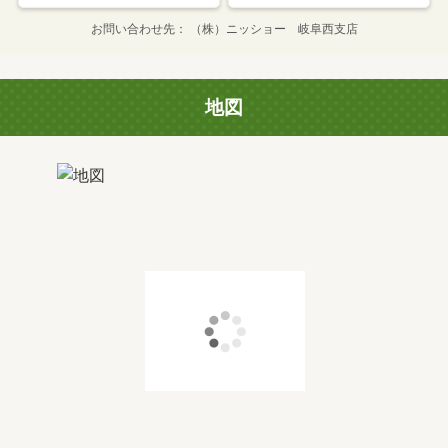
お問い合わせ先
（株）ニッショー 岐阜西支店
地図