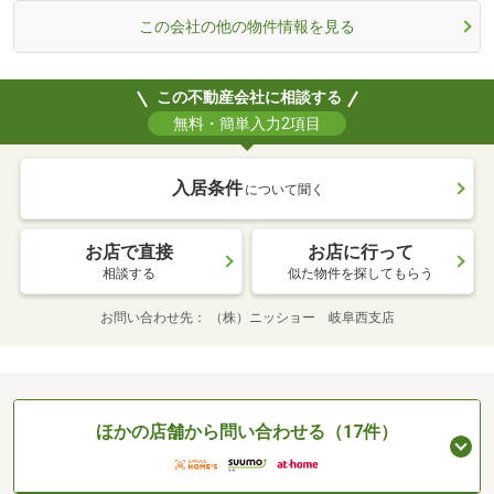
この会社の他の物件情報を見る
この不動産会社に相談する
無料・簡単入力2項目
入居条件
について聞く
お店で直接
お店に行って
相談する
似た物件を探してもらう
お問い合わせ先
（株）ニッショー 岐阜西支店
ほかの店舗から問い合わせる（17件）