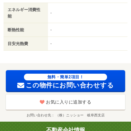
エネルギー消費性
-
能
断熱性能
-
目安光熱費
-
無料・簡単2項目！
この物件にお問い合わせする
お気に入りに追加する
お問い合わせ先
（株）ニッショー 岐阜西支店
不動産会社情報