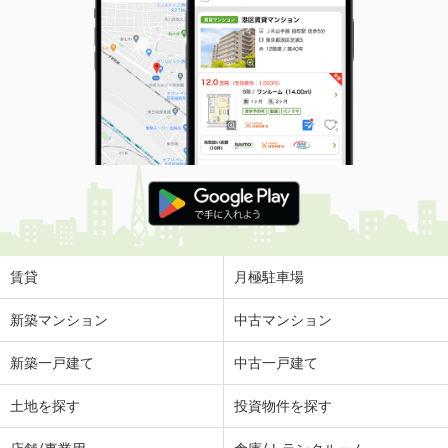
賃貸
月極駐車場
新築マンション
中古マンション
新築一戸建て
中古一戸建て
土地を探す
投資物件を探す