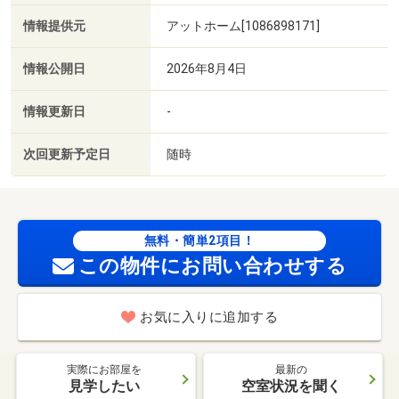
情報提供元
アットホーム[1086898171]
情報公開日
2026年8月4日
情報更新日
-
次回更新予定日
随時
無料・簡単2項目！
この物件にお問い合わせする
お気に入りに追加する
実際にお部屋を
最新の
見学したい
空室状況を聞く