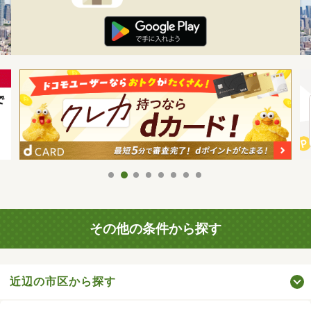
その他の条件から探す
近辺の市区から探す