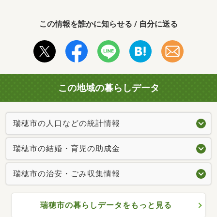
この情報を誰かに知らせる / 自分に送る
この地域の暮らしデータ
瑞穂市の人口などの統計情報
瑞穂市の結婚・育児の助成金
瑞穂市の治安・ごみ収集情報
瑞穂市の暮らしデータをもっと見る