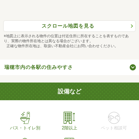
スクロール地図を見る
※地図上に表示される物件の位置は付近住所に所在することを表すものであ
り、実際の物件所在地とは異なる場合がございます。
正確な物件所在地は、取扱い不動産会社にお問い合わせください。
瑞穂市内の各駅の住みやすさ
設備など
バス・トイレ別
2階以上
ペット相談可