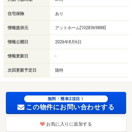
住宅保険
あり
情報提供元
アットホーム[1028369888]
情報公開日
2026年8月6日
情報更新日
-
次回更新予定日
随時
無料・簡単2項目！
この物件にお問い合わせする
お気に入りに追加する