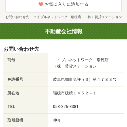
お気に入りに追加する
お問い合わせ先
エイブルネットワーク 瑞穂店 （株）賃貸ステーション
不動産会社情報
お問い合わせ先
商号
エイブルネットワーク 瑞穂店
（株）賃貸ステーション
免許番号
岐阜県知事免許（３）第４７８３号
所在地
瑞穂市穂積１４５２－１
TEL
058-326-3381
取引態様
仲介