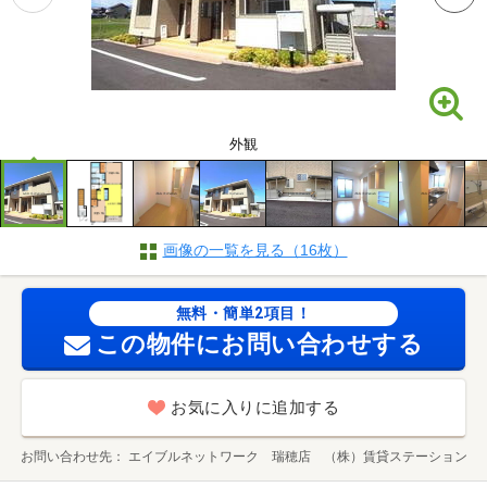
外観
画像の一覧を見る（16枚）
無料・簡単2項目！
この物件にお問い合わせする
お気に入りに追加する
お問い合わせ先
エイブルネットワーク 瑞穂店 （株）賃貸ステーション