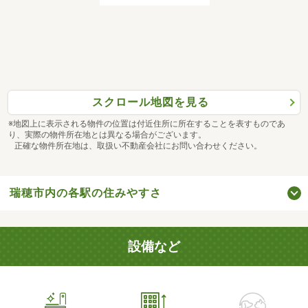
スクロール地図を見る
※地図上に表示される物件の位置は付近住所に所在することを表すものであ
り、実際の物件所在地とは異なる場合がございます。
正確な物件所在地は、取扱い不動産会社にお問い合わせください。
瑞穂市内の各駅の住みやすさ
設備など