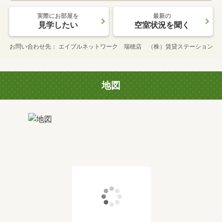
実際にお部屋を
最新の
見学したい
空室状況を聞く
お問い合わせ先
エイブルネットワーク 瑞穂店 （株）賃貸ステーション
地図