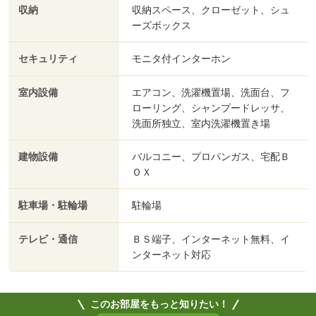
収納
収納スペース、クローゼット、シュ
ーズボックス
セキュリティ
モニタ付インターホン
室内設備
エアコン、洗濯機置場、洗面台、フ
ローリング、シャンプードレッサ、
洗面所独立、室内洗濯機置き場
建物設備
バルコニー、プロパンガス、宅配Ｂ
ＯＸ
駐車場・駐輪場
駐輪場
テレビ・通信
ＢＳ端子、インターネット無料、イ
ンターネット対応
このお部屋をもっと知りたい！