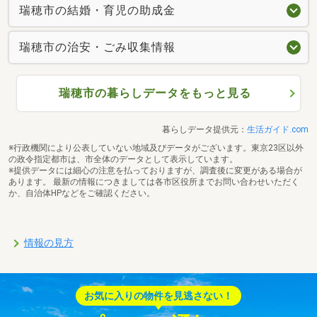
瑞穂市の結婚・育児の助成金
瑞穂市の治安・ごみ収集情報
瑞穂市の暮らしデータをもっと見る
暮らしデータ提供元：
生活ガイド.com
※行政機関により公表していない地域及びデータがございます。東京23区以外
の政令指定都市は、市全体のデータとして表示しています。
※提供データには細心の注意を払っておりますが、調査後に変更がある場合が
あります。 最新の情報につきましては各市区役所までお問い合わせいただく
か、自治体HPなどをご確認ください。
情報の見方
お気に入りの物件を見逃さない！