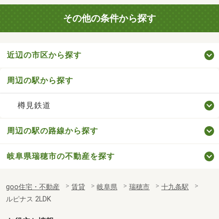
その他の条件から探す
近辺の市区から探す
周辺の駅から探す
樽見鉄道
周辺の駅の路線から探す
岐阜県瑞穂市の不動産を探す
goo住宅・不動産
賃貸
岐阜県
瑞穂市
十九条駅
ルピナス 2LDK