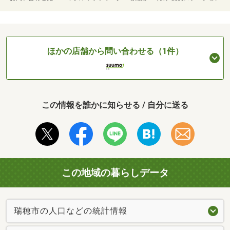
ほかの店舗から問い合わせる（1件）
この情報を誰かに知らせる / 自分に送る
この地域の暮らしデータ
瑞穂市の人口などの統計情報