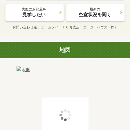
実際にお部屋を
最新の
見学したい
空室状況を聞く
お問い合わせ先
ホームメイトＦＣ可児店 ユージーハウス（株）
地図