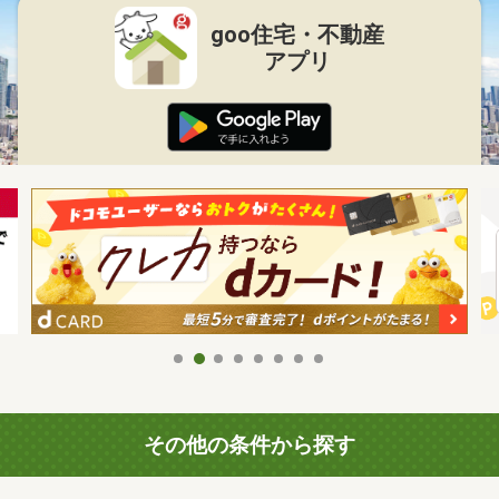
goo住宅・不動産
アプリ
その他の条件から探す