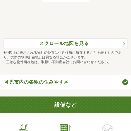
スクロール地図を見る
※地図上に表示される物件の位置は付近住所に所在することを表すものであ
り、実際の物件所在地とは異なる場合がございます。
正確な物件所在地は、取扱い不動産会社にお問い合わせください。
可児市内の各駅の住みやすさ
設備など