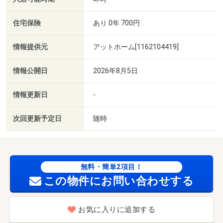
住宅保険
あり 0年 700円
情報提供元
アットホーム[1162104419]
情報公開日
2026年8月5日
情報更新日
-
次回更新予定日
随時
無料・簡単2項目！
この物件にお問い合わせする
お気に入りに追加する