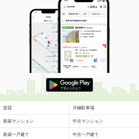
賃貸
月極駐車場
新築マンション
中古マンション
新築一戸建て
中古一戸建て