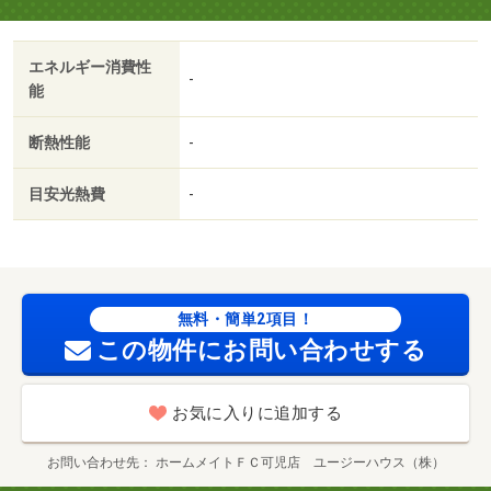
エネルギー消費性
-
能
断熱性能
-
目安光熱費
-
無料・簡単2項目！
この物件にお問い合わせする
お気に入りに追加する
お問い合わせ先
ホームメイトＦＣ可児店 ユージーハウス（株）