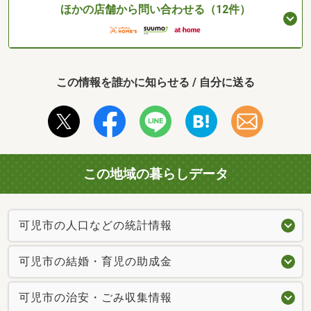
ほかの店舗から問い合わせる（12件）
この情報を誰かに知らせる / 自分に送る
この地域の暮らしデータ
可児市の人口などの統計情報
可児市の結婚・育児の助成金
可児市の治安・ごみ収集情報