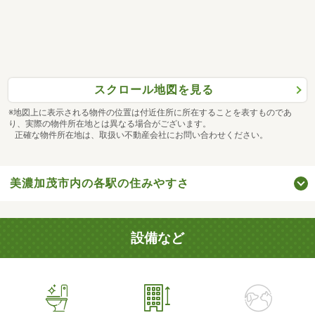
スクロール地図を見る
※地図上に表示される物件の位置は付近住所に所在することを表すものであ
り、実際の物件所在地とは異なる場合がございます。
正確な物件所在地は、取扱い不動産会社にお問い合わせください。
美濃加茂市内の各駅の住みやすさ
設備など