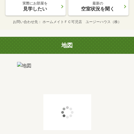
実際にお部屋を
最新の
見学したい
空室状況を聞く
お問い合わせ先
ホームメイトＦＣ可児店 ユージーハウス（株）
地図