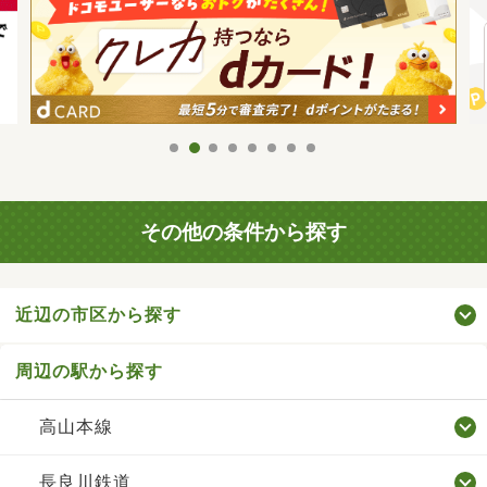
その他の条件から探す
近辺の市区から探す
周辺の駅から探す
高山本線
長良川鉄道