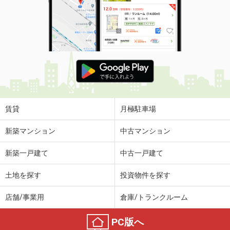
賃貸
月極駐車場
新築マンション
中古マンション
新築一戸建て
中古一戸建て
土地を探す
投資物件を探す
店舗/事業用
倉庫/トランクルーム
PC版へ