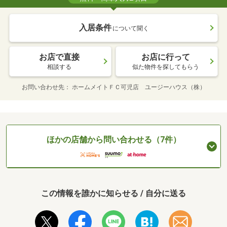
入居条件
について聞く
お店で直接
お店に行って
相談する
似た物件を探してもらう
お問い合わせ先
ホームメイトＦＣ可児店 ユージーハウス（株）
ほかの店舗から問い合わせる（7件）
この情報を誰かに知らせる / 自分に送る