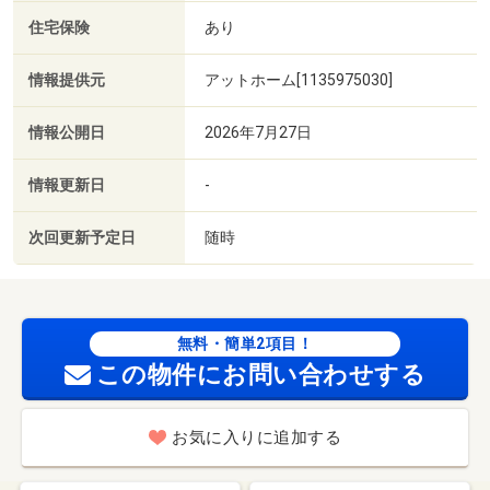
住宅保険
あり
情報提供元
アットホーム[1135975030]
情報公開日
2026年7月27日
情報更新日
-
次回更新予定日
随時
無料・簡単2項目！
この物件にお問い合わせする
お気に入りに追加する