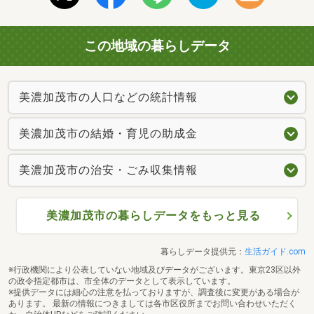
この地域の暮らしデータ
美濃加茂市の人口などの統計情報
美濃加茂市の結婚・育児の助成金
美濃加茂市の治安・ごみ収集情報
美濃加茂市の暮らしデータをもっと見る
暮らしデータ提供元：
生活ガイド.com
※行政機関により公表していない地域及びデータがございます。東京23区以外
の政令指定都市は、市全体のデータとして表示しています。
※提供データには細心の注意を払っておりますが、調査後に変更がある場合が
あります。 最新の情報につきましては各市区役所までお問い合わせいただく