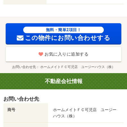
無料・簡単2項目！
この物件にお問い合わせする
お気に入りに追加する
お問い合わせ先
ホームメイトＦＣ可児店 ユージーハウス（株）
不動産会社情報
お問い合わせ先
商号
ホームメイトＦＣ可児店 ユージー
ハウス（株）