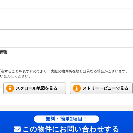
情報
所在することを表すものであり、実際の物件所在地とは異なる場合がございます。
い合わせください。
スクロール地図を見る
ストリートビューで見る
無料・簡単2項目！
この物件にお問い合わせする