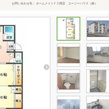
お問い合わせ先
ホームメイトＦＣ関店 ユージーハウス（株）