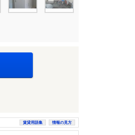
賃貸用語集
情報の見方