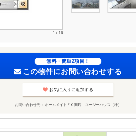
1 / 16
無料・簡単2項目！
この物件にお問い合わせする
お気に入りに追加する
お問い合わせ先
ホームメイトＦＣ関店 ユージーハウス（株）