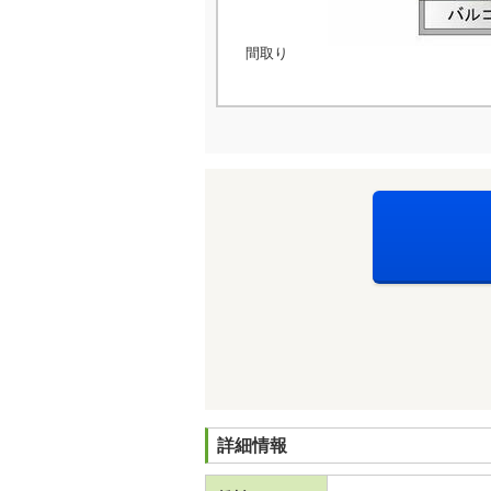
間取り
詳細情報