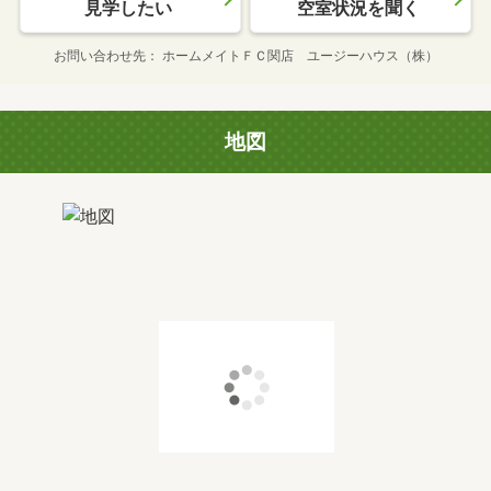
見学したい
空室状況を聞く
お問い合わせ先
ホームメイトＦＣ関店 ユージーハウス（株）
地図