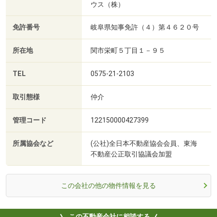
ウス（株）
免許番号
岐阜県知事免許（４）第４６２０号
所在地
関市栄町５丁目１－９５
TEL
0575-21-2103
取引態様
仲介
管理コード
122150000427399
所属協会など
(公社)全日本不動産協会会員、東海
不動産公正取引協議会加盟
この会社の他の物件情報を見る
この不動産会社に相談する