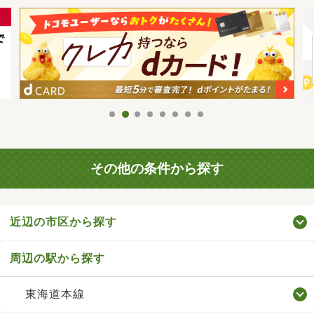
その他の条件から探す
近辺の市区から探す
周辺の駅から探す
東海道本線