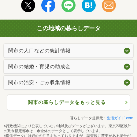
この地域の暮らしデータ
関市の人口などの統計情報
関市の結婚・育児の助成金
関市の治安・ごみ収集情報
関市の暮らしデータをもっと見る
暮らしデータ提供元：
生活ガイド.com
※行政機関により公表していない地域及びデータがございます。東京23区以外
の政令指定都市は、市全体のデータとして表示しています。
※提供データには細心の注意を払っておりますが、調査後に変更がある場合が