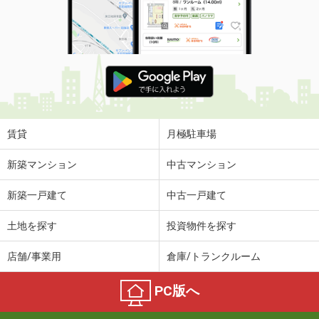
賃貸
月極駐車場
新築マンション
中古マンション
新築一戸建て
中古一戸建て
土地を探す
投資物件を探す
店舗/事業用
倉庫/トランクルーム
PC版へ