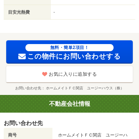
目安光熱費
-
無料・簡単2項目！
この物件にお問い合わせする
お気に入りに追加する
お問い合わせ先
ホームメイトＦＣ関店 ユージーハウス（株）
不動産会社情報
お問い合わせ先
商号
ホームメイトＦＣ関店 ユージーハ