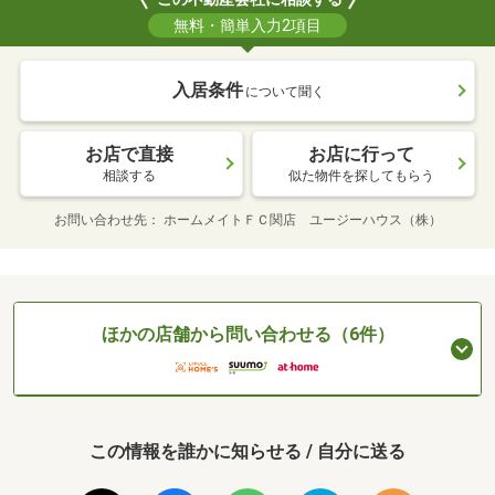
無料・簡単入力2項目
入居条件
について聞く
お店で直接
お店に行って
相談する
似た物件を探してもらう
お問い合わせ先
ホームメイトＦＣ関店 ユージーハウス（株）
ほかの店舗から問い合わせる（6件）
この情報を誰かに知らせる / 自分に送る