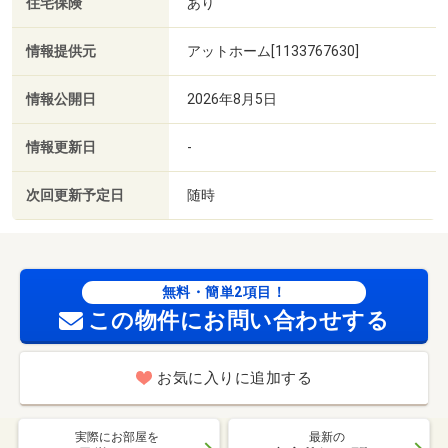
住宅保険
あり
情報提供元
アットホーム[1133767630]
情報公開日
2026年8月5日
情報更新日
-
次回更新予定日
随時
無料・簡単2項目！
この物件にお問い合わせする
お気に入りに追加する
実際にお部屋を
最新の