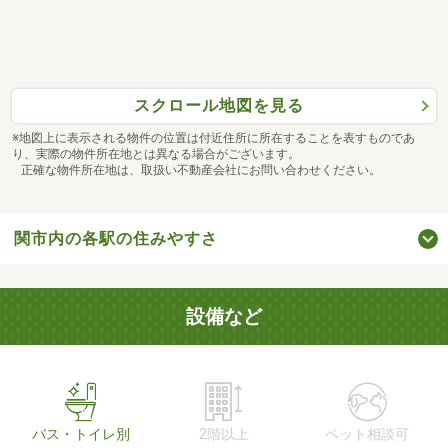
スクロール地図を見る
※地図上に表示される物件の位置は付近住所に所在することを表すものであ
り、実際の物件所在地とは異なる場合がございます。
正確な物件所在地は、取扱い不動産会社にお問い合わせください。
関市内の各駅の住みやすさ
設備など
バス・トイレ別
2階以上
ペット相談可