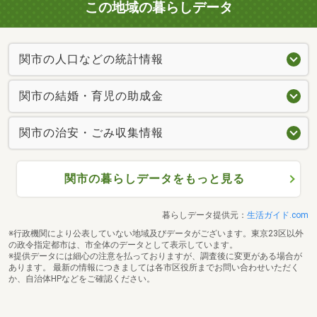
この地域の暮らしデータ
関市の人口などの統計情報
関市の結婚・育児の助成金
関市の治安・ごみ収集情報
関市の暮らしデータをもっと見る
暮らしデータ提供元：
生活ガイド.com
※行政機関により公表していない地域及びデータがございます。東京23区以外
の政令指定都市は、市全体のデータとして表示しています。
※提供データには細心の注意を払っておりますが、調査後に変更がある場合が
あります。 最新の情報につきましては各市区役所までお問い合わせいただく
か、自治体HPなどをご確認ください。