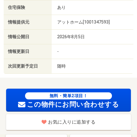
住宅保険
あり
情報提供元
アットホーム[1001347593]
情報公開日
2026年8月5日
情報更新日
-
次回更新予定日
随時
無料・簡単2項目！
この物件にお問い合わせする
お気に入りに追加する