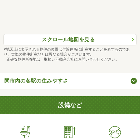
スクロール地図を見る
※地図上に表示される物件の位置は付近住所に所在することを表すものであ
り、実際の物件所在地とは異なる場合がございます。
正確な物件所在地は、取扱い不動産会社にお問い合わせください。
関市内の各駅の住みやすさ
設備など