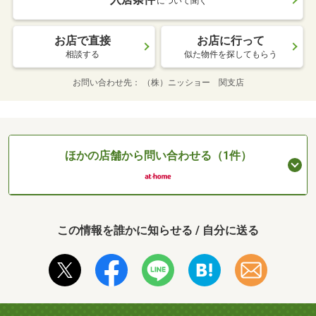
について聞く
お店で直接
お店に行って
相談する
似た物件を探してもらう
お問い合わせ先
（株）ニッショー 関支店
ほかの店舗から問い合わせる（1件）
この情報を誰かに知らせる / 自分に送る