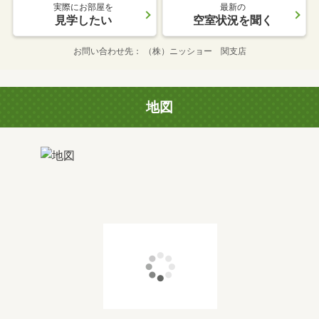
実際にお部屋を
最新の
見学したい
空室状況を聞く
お問い合わせ先
（株）ニッショー 関支店
地図