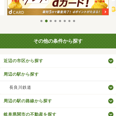
その他の条件から探す
近辺の市区から探す
周辺の駅から探す
長良川鉄道
周辺の駅の路線から探す
岐阜県関市の不動産を探す