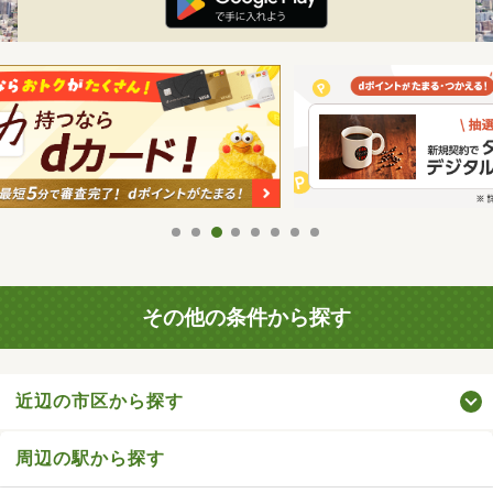
その他の条件から探す
近辺の市区から探す
周辺の駅から探す