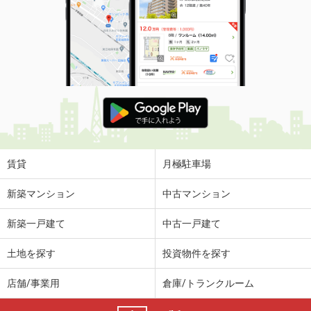
賃貸
月極駐車場
新築マンション
中古マンション
新築一戸建て
中古一戸建て
土地を探す
投資物件を探す
店舗/事業用
倉庫/トランクルーム