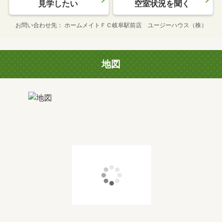
見学したい
空室状況を聞く
お問い合わせ先
ホームメイトＦＣ岐阜駅前店 ユージーハウス（株）
地図