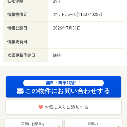
住宅保険
あり
情報提供元
アットホーム[1153740222]
情報公開日
2026年7月31日
情報更新日
-
次回更新予定日
随時
無料・簡単2項目！
この物件にお問い合わせする
お気に入りに追加する
実際にお部屋を
最新の