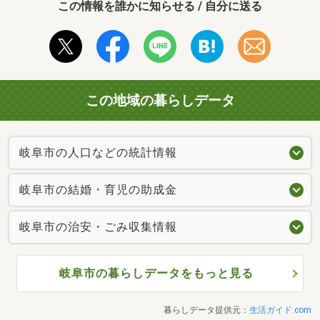
この情報を誰かに知らせる / 自分に送る
この地域の暮らしデータ
岐阜市の人口などの統計情報
岐阜市の結婚・育児の助成金
岐阜市の治安・ごみ収集情報
岐阜市の暮らしデータをもっと見る
暮らしデータ提供元：
生活ガイド.com