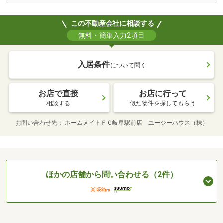
この不動産会社に相談する
無料・簡単入力2項目
入居条件
について聞く
お店で直接
お店に行って
相談する
似た物件を探してもらう
お問い合わせ先
ホームメイトＦＣ岐阜駅前店 ユージーハウス（株）
ほかの店舗から問い合わせる（2件）