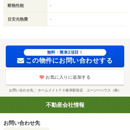
断熱性能
-
目安光熱費
-
無料・簡単2項目！
この物件にお問い合わせする
お気に入りに追加する
お問い合わせ先
ホームメイトＦＣ岐阜駅前店 ユージーハウス（株）
不動産会社情報
お問い合わせ先