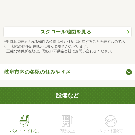
スクロール地図を見る
※地図上に表示される物件の位置は付近住所に所在することを表すものであ
り、実際の物件所在地とは異なる場合がございます。
正確な物件所在地は、取扱い不動産会社にお問い合わせください。
岐阜市内の各駅の住みやすさ
設備など
バス・トイレ別
2階以上
ペット相談可