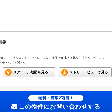
情報
所在することを表すものであり、実際の物件所在地とは異なる場合がございます。
い合わせください。
スクロール地図を見る
ストリートビューで見る
無料・簡単2項目！
この物件にお問い合わせする