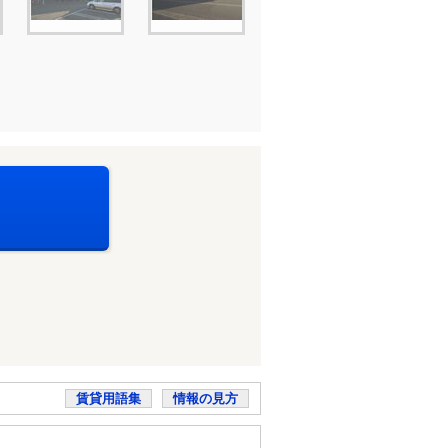
賃貸用語集
情報の見方