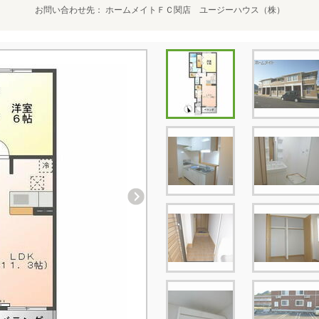
お問い合わせ先
ホームメイトＦＣ関店 ユージーハウス（株）