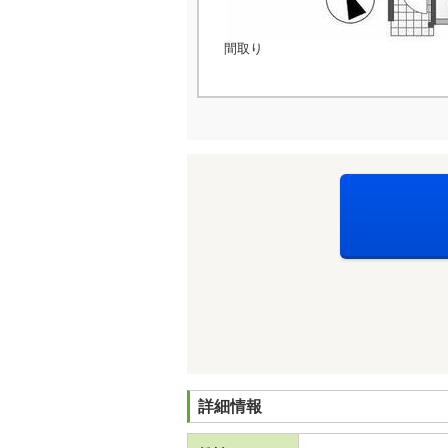
間取り
詳細情報