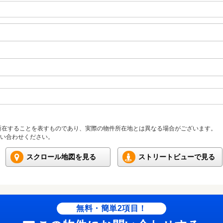
所在することを表すものであり、実際の物件所在地とは異なる場合がございます。
い合わせください。
スクロール地図を見る
ストリートビューで見る
無料・簡単2項目！