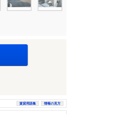
賃貸用語集
情報の見方