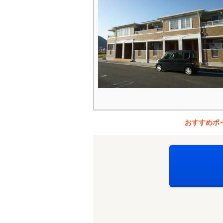
おすすめポ