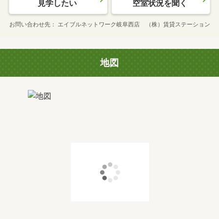
見学したい
空室状況を聞く
お問い合わせ先
エイブルネットワーク岐阜西店 （株）賃貸ステーション
地図