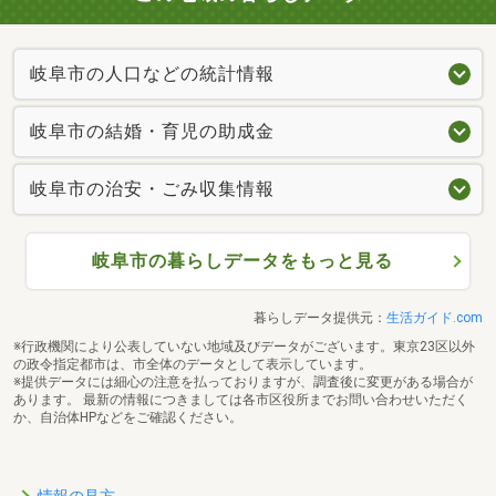
岐阜市の人口などの統計情報
岐阜市の結婚・育児の助成金
岐阜市の治安・ごみ収集情報
岐阜市の暮らしデータをもっと見る
暮らしデータ提供元：
生活ガイド.com
※行政機関により公表していない地域及びデータがございます。東京23区以外
の政令指定都市は、市全体のデータとして表示しています。
※提供データには細心の注意を払っておりますが、調査後に変更がある場合が
あります。 最新の情報につきましては各市区役所までお問い合わせいただく
か、自治体HPなどをご確認ください。