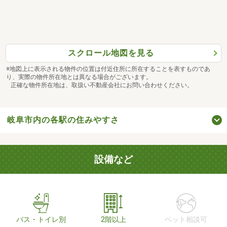
スクロール地図を見る
※地図上に表示される物件の位置は付近住所に所在することを表すものであ
り、実際の物件所在地とは異なる場合がございます。
正確な物件所在地は、取扱い不動産会社にお問い合わせください。
岐阜市内の各駅の住みやすさ
設備など
バス・トイレ別
2階以上
ペット相談可