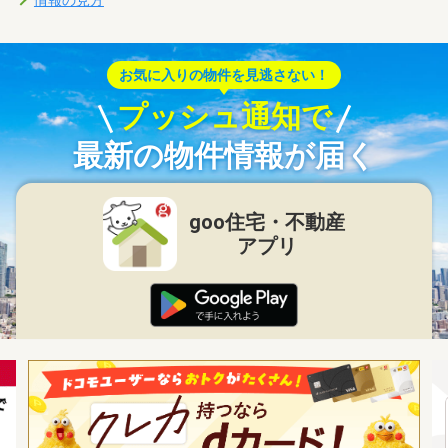
情報の見方
お気に入りの物件を見逃さない！
プッシュ通知で
最新の物件情報が届く
goo住宅・不動産
アプリ