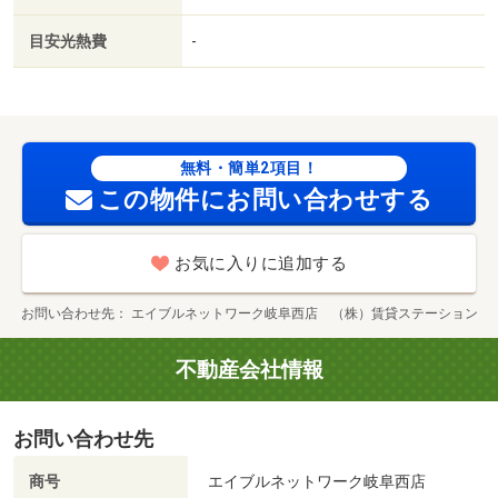
目安光熱費
-
無料・簡単2項目！
この物件にお問い合わせする
お気に入りに追加する
お問い合わせ先
エイブルネットワーク岐阜西店 （株）賃貸ステーション
不動産会社情報
お問い合わせ先
商号
エイブルネットワーク岐阜西店