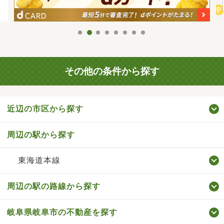
その他の条件から探す
近辺の市区から探す
周辺の駅から探す
東海道本線
周辺の駅の路線から探す
岐阜県岐阜市の不動産を探す