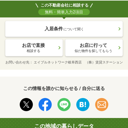
この不動産会社に相談する
無料・簡単入力2項目
入居条件
について聞く
お店で直接
お店に行って
相談する
似た物件を探してもらう
お問い合わせ先
エイブルネットワーク岐阜西店 （株）賃貸ステーション
この情報を誰かに知らせる / 自分に送る
この地域の暮らしデータ