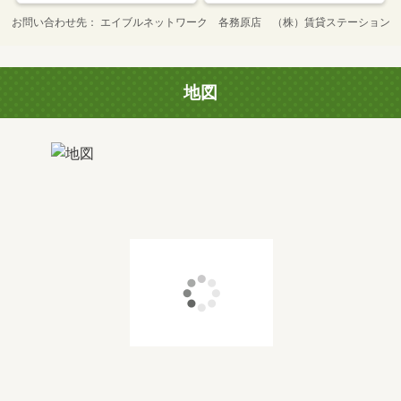
お問い合わせ先
エイブルネットワーク 各務原店 （株）賃貸ステーション
地図