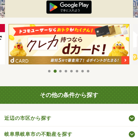
その他の条件から探す
近辺の市区から探す
岐阜県岐阜市の不動産を探す