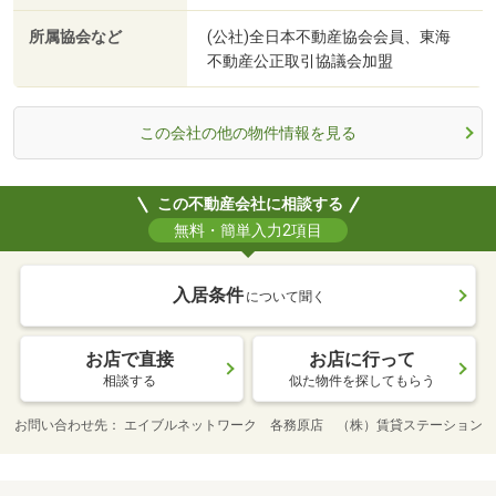
所属協会など
(公社)全日本不動産協会会員、東海
不動産公正取引協議会加盟
この会社の他の物件情報を見る
この不動産会社に相談する
無料・簡単入力2項目
入居条件
について聞く
お店で直接
お店に行って
相談する
似た物件を探してもらう
お問い合わせ先
エイブルネットワーク 各務原店 （株）賃貸ステーション