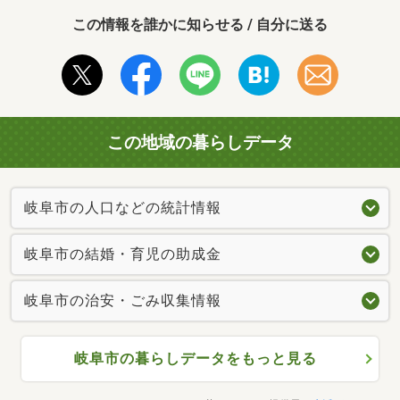
この情報を誰かに知らせる / 自分に送る
この地域の暮らしデータ
岐阜市の人口などの統計情報
岐阜市の結婚・育児の助成金
岐阜市の治安・ごみ収集情報
岐阜市の暮らしデータをもっと見る