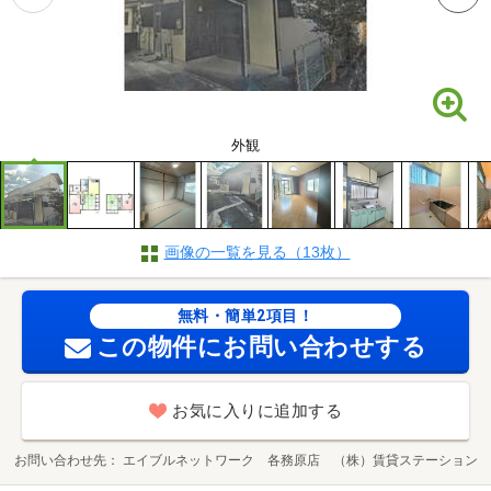
外観
画像の一覧を見る（13枚）
無料・簡単2項目！
この物件にお問い合わせする
お気に入りに追加する
お問い合わせ先
エイブルネットワーク 各務原店 （株）賃貸ステーション