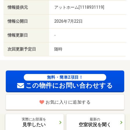
情報提供元
アットホーム[1118931119]
情報公開日
2026年7月22日
情報更新日
-
次回更新予定日
随時
無料・簡単2項目！
この物件にお問い合わせする
お気に入りに追加する
実際にお部屋を
最新の
見学したい
空室状況を聞く