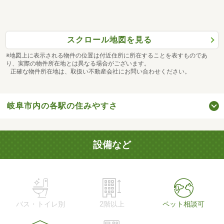
スクロール地図を見る
※地図上に表示される物件の位置は付近住所に所在することを表すものであ
り、実際の物件所在地とは異なる場合がございます。
正確な物件所在地は、取扱い不動産会社にお問い合わせください。
岐阜市内の各駅の住みやすさ
設備など
バス・トイレ別
2階以上
ペット相談可