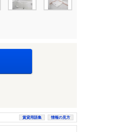
賃貸用語集
情報の見方