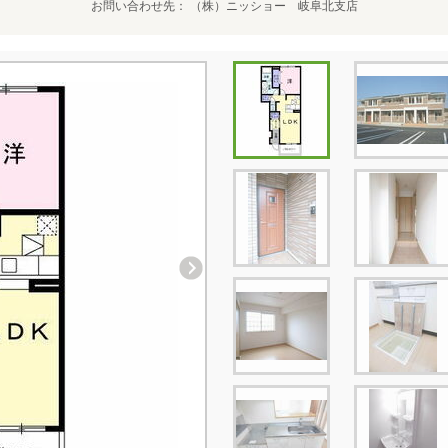
お問い合わせ先
（株）ニッショー 岐阜北支店