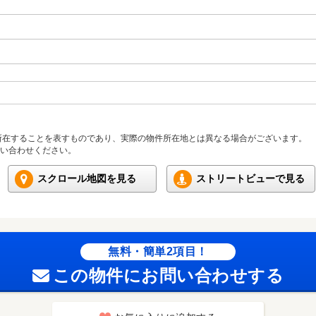
所在することを表すものであり、実際の物件所在地とは異なる場合がございます。
い合わせください。
スクロール地図を見る
ストリートビューで見る
無料・簡単2項目！
この物件にお問い合わせする