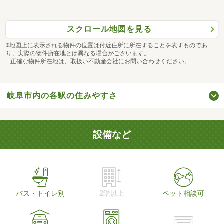
スクロール地図を見る
※地図上に表示される物件の位置は付近住所に所在することを表すものであ
り、実際の物件所在地とは異なる場合がございます。
正確な物件所在地は、取扱い不動産会社にお問い合わせください。
岐阜市内の各駅の住みやすさ
設備など
バス・トイレ別
2階以上
ペット相談可