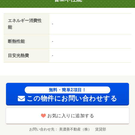
エネルギー消費性
-
能
断熱性能
-
目安光熱費
-
無料・簡単2項目！
この物件にお問い合わせする
お気に入りに追加する
お問い合わせ先
美濃善不動産（株） 賃貸部