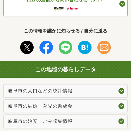
この情報を誰かに知らせる / 自分に送る
この地域の暮らしデータ
岐阜市の人口などの統計情報
岐阜市の結婚・育児の助成金
岐阜市の治安・ごみ収集情報