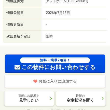
情報提供元
アットホーム[1088768081]
情報公開日
2026年7月18日
情報更新日
-
次回更新予定日
随時
無料・簡単2項目！
この物件にお問い合わせする
お気に入りに追加する
実際にお部屋を
最新の
見学したい
空室状況を聞く