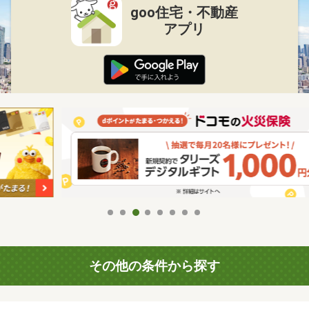
goo住宅・不動産
アプリ
その他の条件から探す