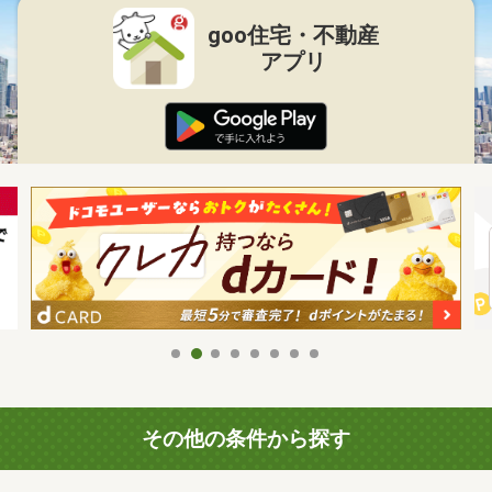
goo住宅・不動産
アプリ
その他の条件から探す