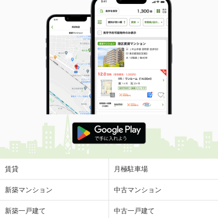
賃貸
月極駐車場
新築マンション
中古マンション
新築一戸建て
中古一戸建て