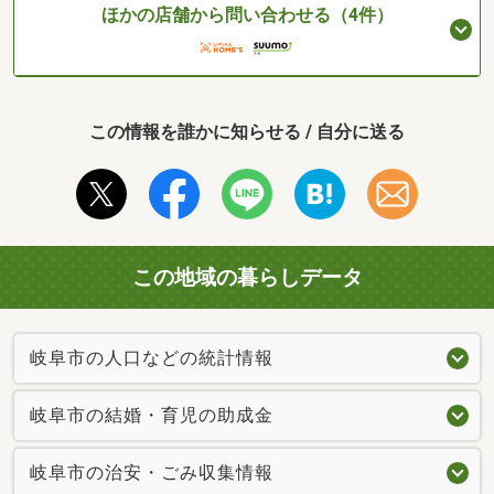
ほかの店舗から問い合わせる（4件）
この情報を誰かに知らせる / 自分に送る
この地域の暮らしデータ
岐阜市の人口などの統計情報
岐阜市の結婚・育児の助成金
岐阜市の治安・ごみ収集情報