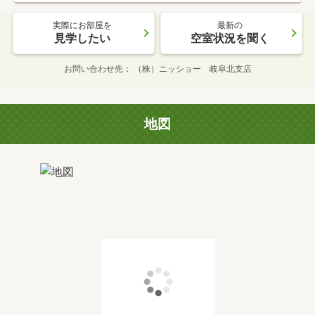
実際にお部屋を
最新の
見学したい
空室状況を聞く
お問い合わせ先
（株）ニッショー 岐阜北支店
地図