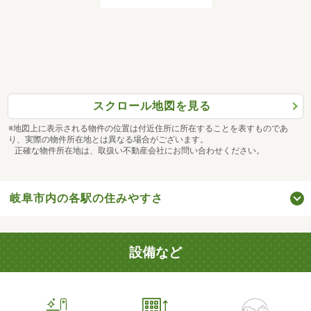
スクロール地図を見る
※地図上に表示される物件の位置は付近住所に所在することを表すものであ
り、実際の物件所在地とは異なる場合がございます。
正確な物件所在地は、取扱い不動産会社にお問い合わせください。
岐阜市内の各駅の住みやすさ
設備など