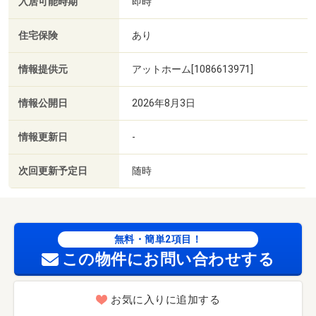
入居可能時期
即時
住宅保険
あり
情報提供元
アットホーム[1086613971]
情報公開日
2026年8月3日
情報更新日
-
次回更新予定日
随時
無料・簡単2項目！
この物件にお問い合わせする
お気に入りに追加する