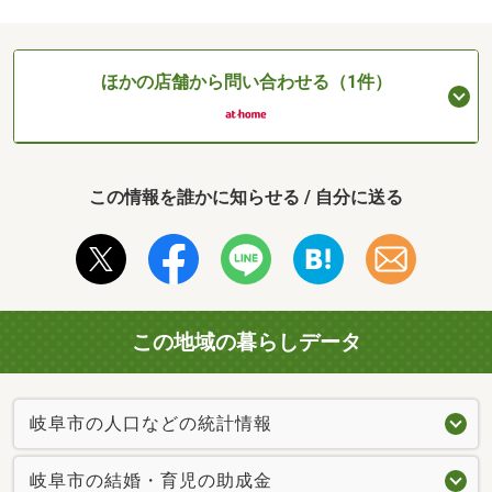
ほかの店舗から問い合わせる（1件）
この情報を誰かに知らせる / 自分に送る
この地域の暮らしデータ
岐阜市の人口などの統計情報
岐阜市の結婚・育児の助成金