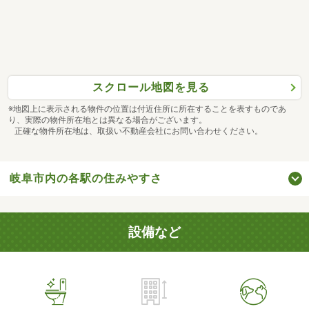
スクロール地図を見る
※地図上に表示される物件の位置は付近住所に所在することを表すものであ
り、実際の物件所在地とは異なる場合がございます。
正確な物件所在地は、取扱い不動産会社にお問い合わせください。
岐阜市内の各駅の住みやすさ
設備など