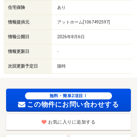
住宅保険
あり
情報提供元
アットホーム[1067492597]
情報公開日
2026年8月6日
情報更新日
-
次回更新予定日
随時
無料・簡単2項目！
この物件にお問い合わせする
お気に入りに追加する