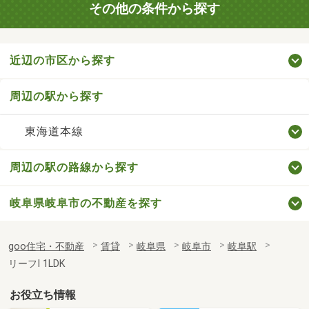
その他の条件から探す
近辺の市区から探す
周辺の駅から探す
東海道本線
周辺の駅の路線から探す
岐阜県岐阜市の不動産を探す
goo住宅・不動産
賃貸
岐阜県
岐阜市
岐阜駅
リーフⅠ 1LDK
お役立ち情報