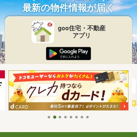
最新の物件情報が届く
goo住宅・不動産
アプリ