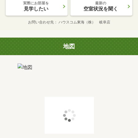
実際にお部屋を
最新の
見学したい
空室状況を聞く
お問い合わせ先
ハウスコム東海（株） 岐阜店
地図