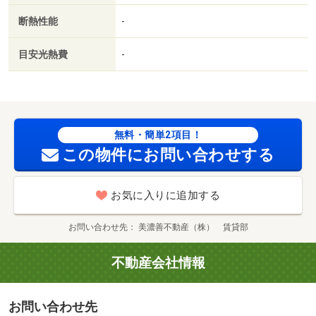
断熱性能
-
目安光熱費
-
無料・簡単2項目！
この物件にお問い合わせする
お気に入りに追加する
お問い合わせ先
美濃善不動産（株） 賃貸部
不動産会社情報
お問い合わせ先