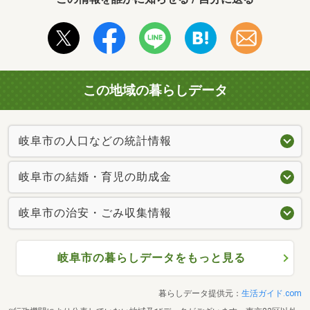
この地域の暮らしデータ
岐阜市の人口などの統計情報
岐阜市の結婚・育児の助成金
岐阜市の治安・ごみ収集情報
岐阜市の暮らしデータをもっと見る
暮らしデータ提供元：
生活ガイド.com