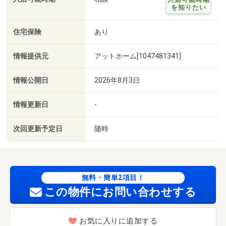
を知りたい
住宅保険
あり
情報提供元
アットホーム[1047481341]
情報公開日
2026年8月3日
情報更新日
-
次回更新予定日
随時
無料・簡単2項目！
この物件にお問い合わせする
お気に入りに追加する