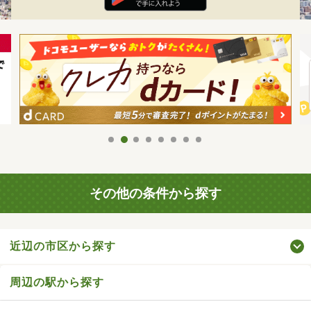
その他の条件から探す
近辺の市区から探す
周辺の駅から探す