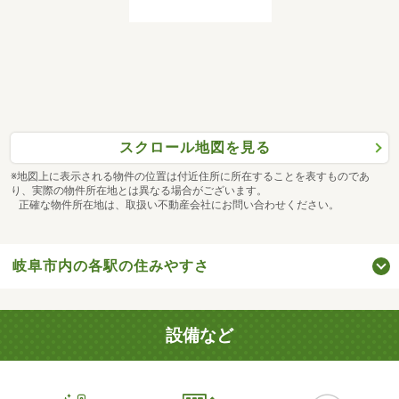
スクロール地図を見る
※地図上に表示される物件の位置は付近住所に所在することを表すものであ
り、実際の物件所在地とは異なる場合がございます。
正確な物件所在地は、取扱い不動産会社にお問い合わせください。
岐阜市内の各駅の住みやすさ
設備など