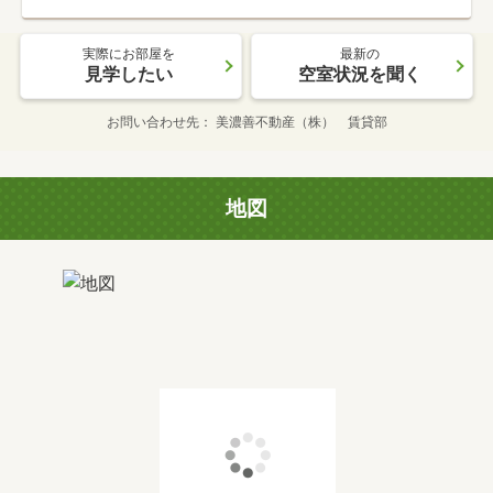
実際にお部屋を
最新の
見学したい
空室状況を聞く
お問い合わせ先
美濃善不動産（株） 賃貸部
地図