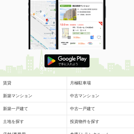
賃貸
月極駐車場
新築マンション
中古マンション
新築一戸建て
中古一戸建て
土地を探す
投資物件を探す