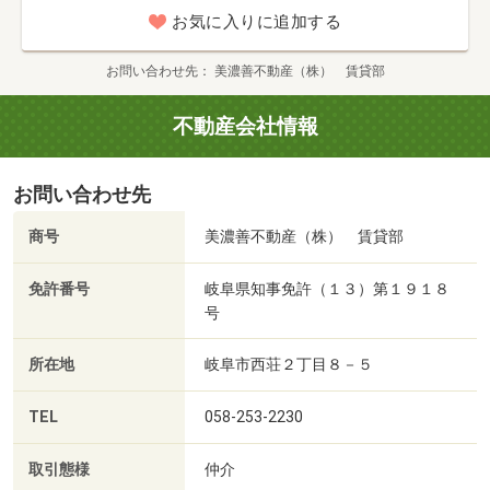
お気に入りに追加する
お問い合わせ先
美濃善不動産（株） 賃貸部
不動産会社情報
お問い合わせ先
商号
美濃善不動産（株） 賃貸部
免許番号
岐阜県知事免許（１３）第１９１８
号
所在地
岐阜市西荘２丁目８－５
TEL
058-253-2230
取引態様
仲介