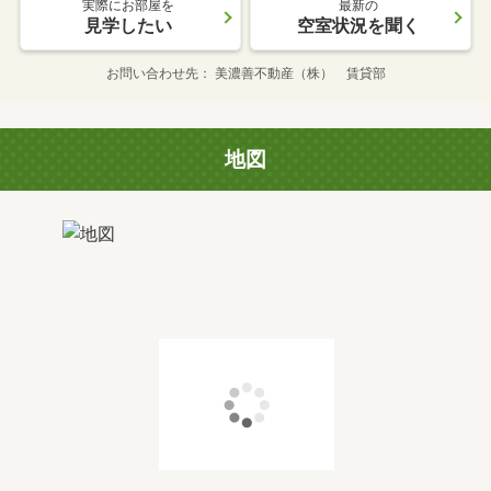
実際にお部屋を
最新の
見学したい
空室状況を聞く
お問い合わせ先
美濃善不動産（株） 賃貸部
地図