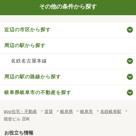
その他の条件から探す
近辺の市区から探す
周辺の駅から探す
名鉄名古屋本線
周辺の駅の路線から探す
岐阜県岐阜市の不動産を探す
goo住宅・不動産
賃貸
岐阜県
岐阜市
名鉄岐阜駅
堀壹ビル 2DK
お役立ち情報