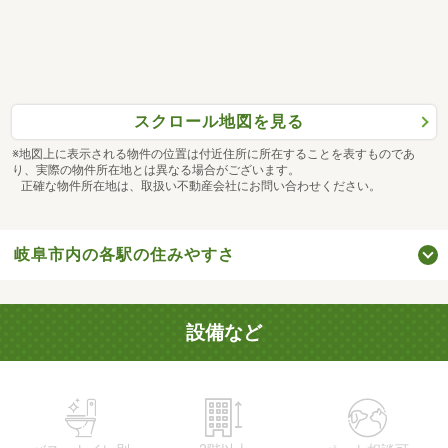
スクロール地図を見る
※地図上に表示される物件の位置は付近住所に所在することを表すものであ
り、実際の物件所在地とは異なる場合がございます。
正確な物件所在地は、取扱い不動産会社にお問い合わせください。
岐阜市内の各駅の住みやすさ
設備など