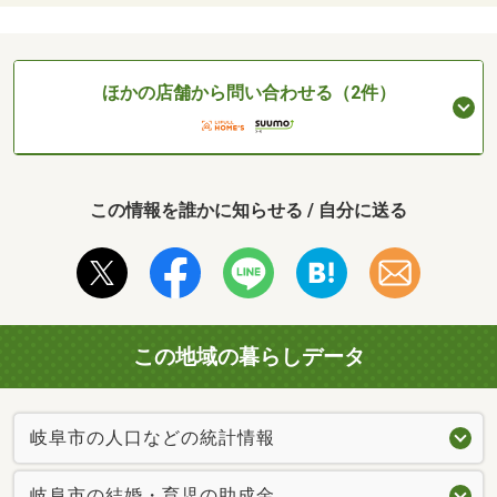
ほかの店舗から問い合わせる（2件）
この情報を誰かに知らせる / 自分に送る
この地域の暮らしデータ
岐阜市の人口などの統計情報
岐阜市の結婚・育児の助成金