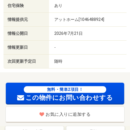
住宅保険
あり
情報提供元
アットホーム[1046488924]
情報公開日
2026年7月21日
情報更新日
-
次回更新予定日
随時
無料・簡単2項目！
この物件にお問い合わせする
お気に入りに追加する