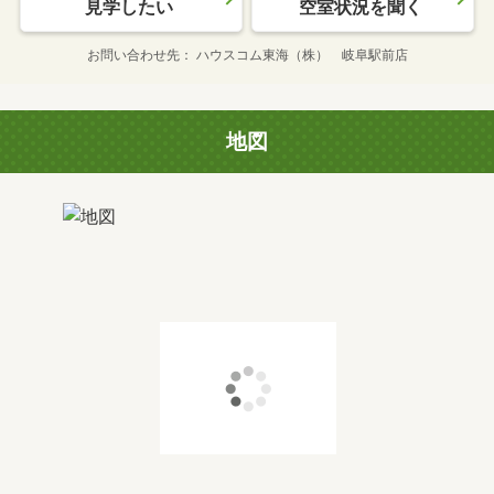
見学したい
空室状況を聞く
お問い合わせ先
ハウスコム東海（株） 岐阜駅前店
地図