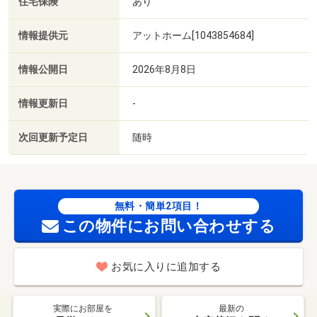
住宅保険
あり
情報提供元
アットホーム[1043854684]
情報公開日
2026年8月8日
情報更新日
-
次回更新予定日
随時
無料・簡単2項目！
この物件にお問い合わせする
お気に入りに追加する
実際にお部屋を
最新の