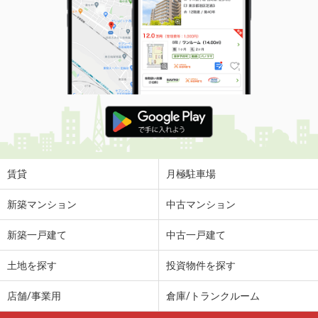
賃貸
月極駐車場
新築マンション
中古マンション
新築一戸建て
中古一戸建て
土地を探す
投資物件を探す
店舗/事業用
倉庫/トランクルーム