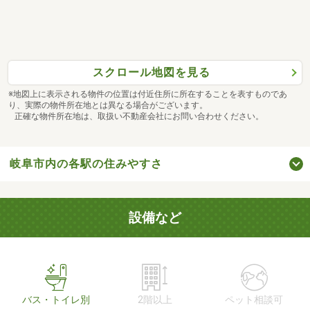
スクロール地図を見る
※地図上に表示される物件の位置は付近住所に所在することを表すものであ
り、実際の物件所在地とは異なる場合がございます。
正確な物件所在地は、取扱い不動産会社にお問い合わせください。
岐阜市内の各駅の住みやすさ
設備など
バス・トイレ別
2階以上
ペット相談可