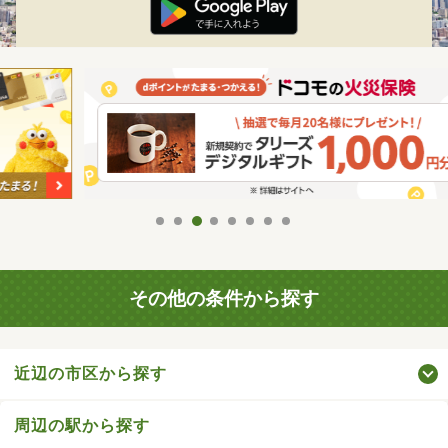
その他の条件から探す
近辺の市区から探す
周辺の駅から探す