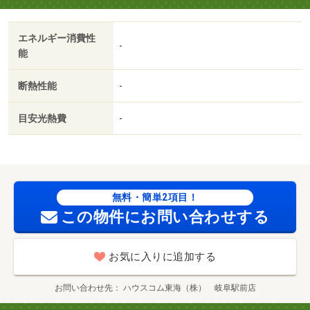
エネルギー消費性
-
能
断熱性能
-
目安光熱費
-
無料・簡単2項目！
この物件にお問い合わせする
お気に入りに追加する
お問い合わせ先
ハウスコム東海（株） 岐阜駅前店