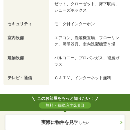
ゼット、クローゼット、床下収納、
シューズボックス
セキュリティ
モニタ付インターホン
室内設備
エアコン、洗濯機置場、フローリン
グ、照明器具、室内洗濯機置き場
建物設備
バルコニー、プロパンガス、複層ガ
ラス
テレビ・通信
ＣＡＴＶ、インターネット無料
このお部屋をもっと知りたい！
無料・簡単入力2項目
実際に物件を見学
したい