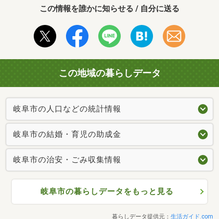
この情報を誰かに知らせる / 自分に送る
この地域の暮らしデータ
岐阜市の人口などの統計情報
岐阜市の結婚・育児の助成金
岐阜市の治安・ごみ収集情報
岐阜市の暮らしデータをもっと見る
暮らしデータ提供元：
生活ガイド.com