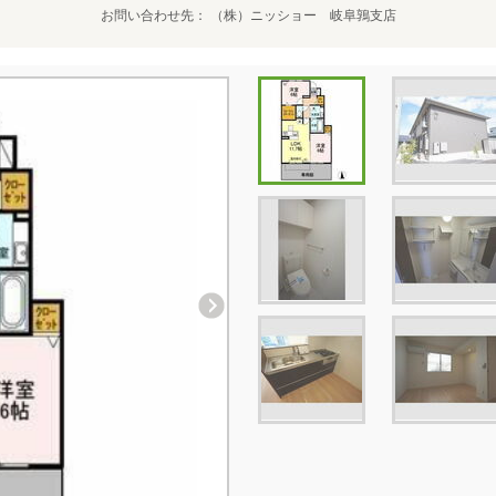
お問い合わせ先
（株）ニッショー 岐阜鶉支店