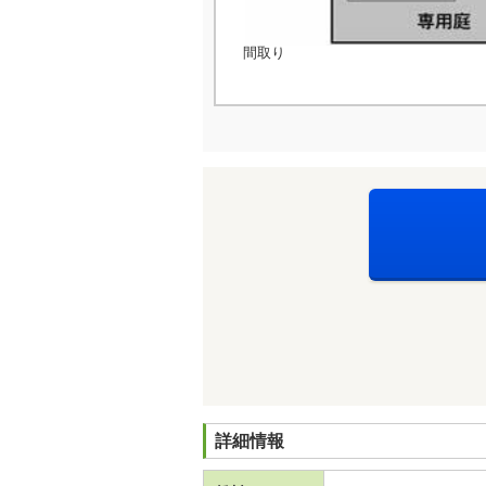
間取り
詳細情報