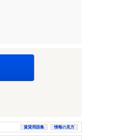
賃貸用語集
情報の見方