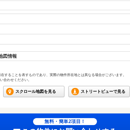
地図情報
所在することを表すものであり、実際の物件所在地とは異なる場合がございます。
い合わせください。
スクロール地図を見る
ストリートビューで見る
無料・簡単2項目！