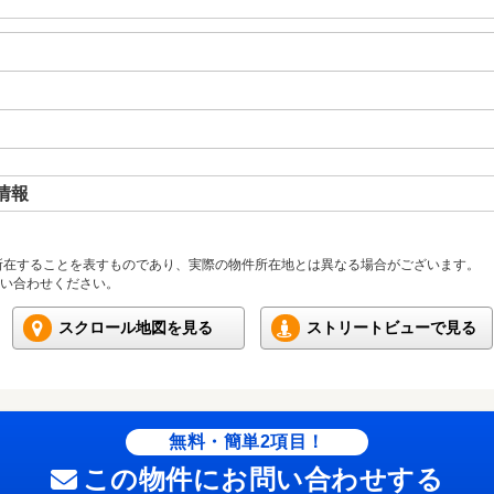
情報
所在することを表すものであり、実際の物件所在地とは異なる場合がございます。
い合わせください。
スクロール地図を見る
ストリートビューで見る
無料・簡単2項目！
この物件にお問い合わせする