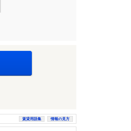
賃貸用語集
情報の見方