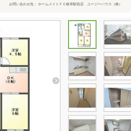
お問い合わせ先
ホームメイトＦＣ岐阜駅前店 ユージーハウス（株）