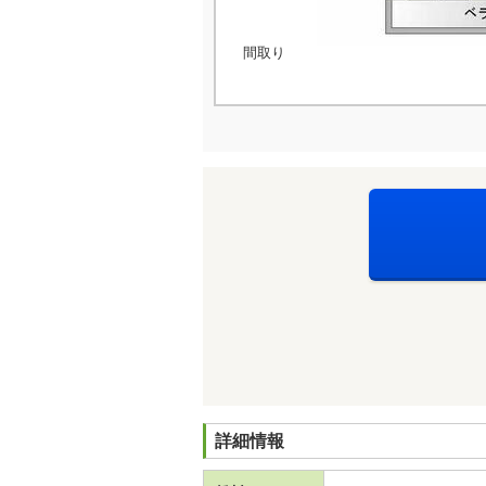
間取り
詳細情報