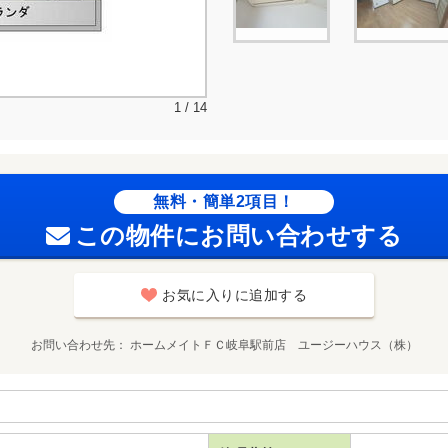
1 / 14
無料・簡単2項目！
この物件にお問い合わせする
お気に入りに追加する
お問い合わせ先
ホームメイトＦＣ岐阜駅前店 ユージーハウス（株）