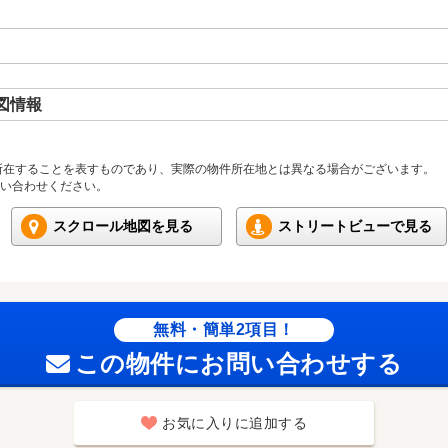
図情報
所在することを表すものであり、実際の物件所在地とは異なる場合がございます。
い合わせください。
スクロール地図を見る
ストリートビューで見る
無料・簡単2項目！
この物件にお問い合わせする
お気に入りに追加する