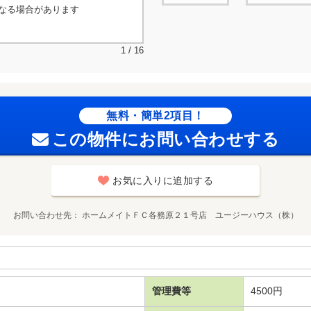
なる場合があります
1 / 16
無料・簡単2項目！
この物件にお問い合わせする
お気に入りに追加する
お問い合わせ先
ホームメイトＦＣ各務原２１号店 ユージーハウス（株）
管理費等
4500円