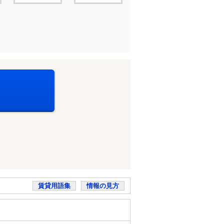
賃貸用語集
情報の見方