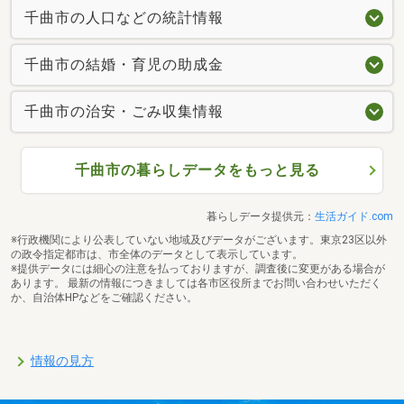
千曲市の人口などの統計情報
千曲市の結婚・育児の助成金
千曲市の治安・ごみ収集情報
千曲市の暮らしデータをもっと見る
暮らしデータ提供元：
生活ガイド.com
※行政機関により公表していない地域及びデータがございます。東京23区以外
の政令指定都市は、市全体のデータとして表示しています。
※提供データには細心の注意を払っておりますが、調査後に変更がある場合が
あります。 最新の情報につきましては各市区役所までお問い合わせいただく
か、自治体HPなどをご確認ください。
情報の見方