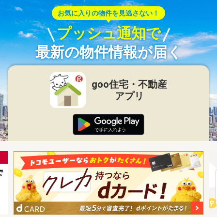
お気に入りの物件を見逃さない！
プッシュ通知で
最新の物件情報が届く
goo住宅・不動産
アプリ