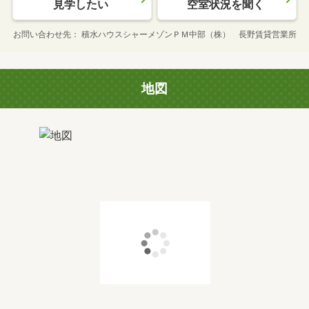
見学したい
空室状況を聞く
お問い合わせ先
積水ハウスシャーメゾンＰＭ中部（株） 長野賃貸営業所
地図