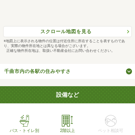
スクロール地図を見る
※地図上に表示される物件の位置は付近住所に所在することを表すものであ
り、実際の物件所在地とは異なる場合がございます。
正確な物件所在地は、取扱い不動産会社にお問い合わせください。
千曲市内の各駅の住みやすさ
設備など
バス・トイレ別
2階以上
ペット相談可