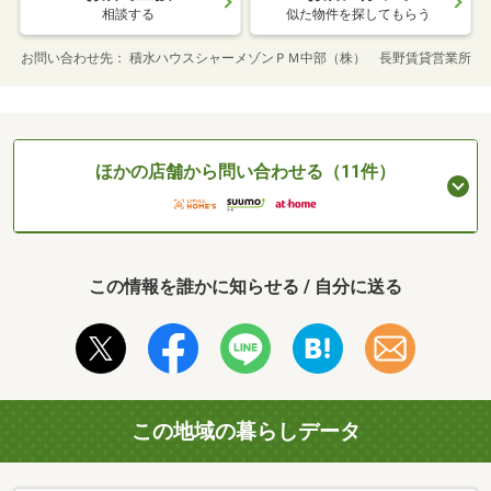
相談する
似た物件を探してもらう
お問い合わせ先
積水ハウスシャーメゾンＰＭ中部（株） 長野賃貸営業所
ほかの店舗から問い合わせる（11件）
この情報を誰かに知らせる / 自分に送る
この地域の暮らしデータ