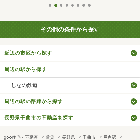
その他の条件から探す
近辺の市区から探す
周辺の駅から探す
しなの鉄道
周辺の駅の路線から探す
長野県千曲市の不動産を探す
goo住宅・不動産
賃貸
長野県
千曲市
戸倉駅