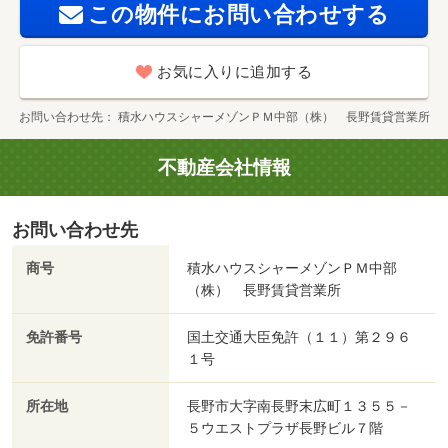
この物件にお問い合わせする
お気に入りに追加する
お問い合わせ先
積水ハウスシャーメゾンＰＭ中部（株） 長野賃貸営業所
不動産会社情報
お問い合わせ先
商号
積水ハウスシャーメゾンＰＭ中部
（株） 長野賃貸営業所
免許番号
国土交通大臣免許（１１）第２９６
１号
所在地
長野市大字南長野末広町１３５５－
５ウエストプラザ長野ビル７階