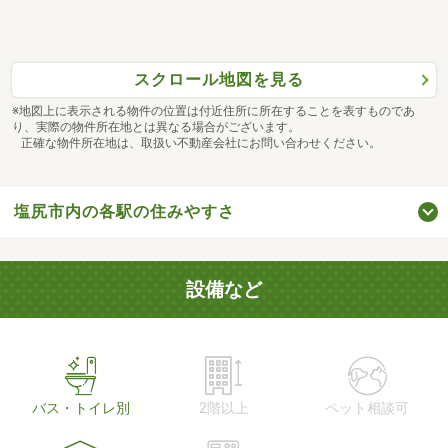
スクロール地図を見る
※地図上に表示される物件の位置は付近住所に所在することを表すものであ
り、実際の物件所在地とは異なる場合がございます。
正確な物件所在地は、取扱い不動産会社にお問い合わせください。
塩尻市内の各駅の住みやすさ
設備など
バス・トイレ別
2階以上
ペット相談可