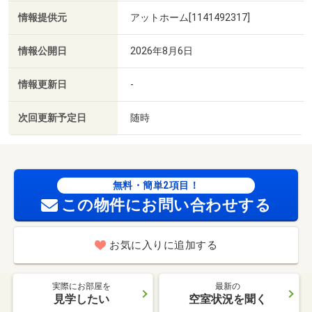
情報提供元
アットホーム[1141492317]
情報公開日
2026年8月6日
情報更新日
-
次回更新予定日
随時
無料・簡単2項目！
この物件にお問い合わせする
お気に入りに追加する
実際にお部屋を
最新の
見学したい
空室状況を聞く