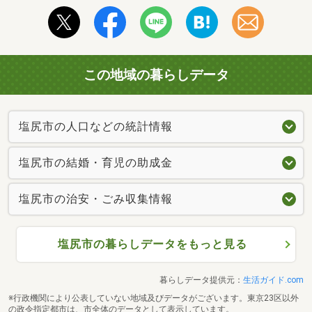
この地域の暮らしデータ
塩尻市の人口などの統計情報
塩尻市の結婚・育児の助成金
塩尻市の治安・ごみ収集情報
塩尻市の暮らしデータをもっと見る
暮らしデータ提供元：
生活ガイド.com
※行政機関により公表していない地域及びデータがございます。東京23区以外
の政令指定都市は、市全体のデータとして表示しています。