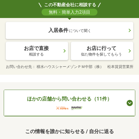
この不動産会社に相談する
無料・簡単入力2項目
入居条件
について聞く
お店で直接
お店に行って
相談する
似た物件を探してもらう
お問い合わせ先
積水ハウスシャーメゾンＰＭ中部（株） 松本賃貸営業所
ほかの店舗から問い合わせる（11件）
この情報を誰かに知らせる / 自分に送る