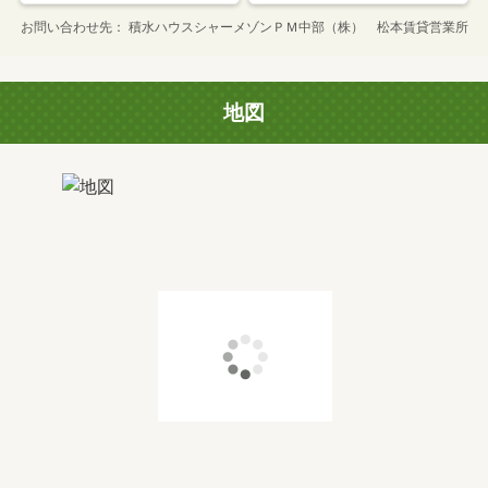
お問い合わせ先
積水ハウスシャーメゾンＰＭ中部（株） 松本賃貸営業所
地図