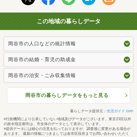
この地域の暮らしデータ
岡谷市の人口などの統計情報
岡谷市の結婚・育児の助成金
岡谷市の治安・ごみ収集情報
岡谷市の暮らしデータをもっと見る
暮らしデータ提供元：
生活ガイド.com
※行政機関により公表していない地域及びデータがございます。東京23区以外
の政令指定都市は、市全体のデータとして表示しています。
※提供データには細心の注意を払っておりますが、調査後に変更がある場合が
あります。 最新の情報につきましては各市区役所までお問い合わせいただく