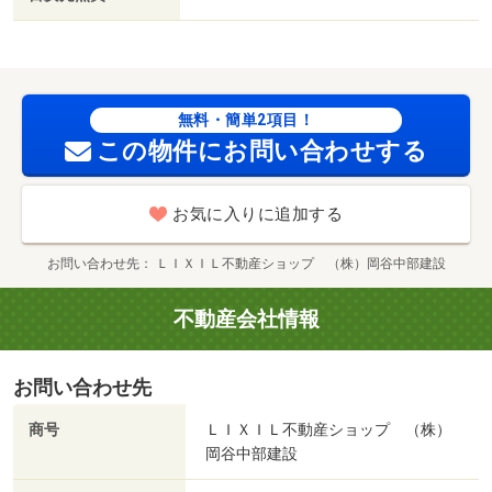
無料・簡単2項目！
この物件にお問い合わせする
お気に入りに追加する
お問い合わせ先
ＬＩＸＩＬ不動産ショップ （株）岡谷中部建設
不動産会社情報
お問い合わせ先
商号
ＬＩＸＩＬ不動産ショップ （株）
岡谷中部建設