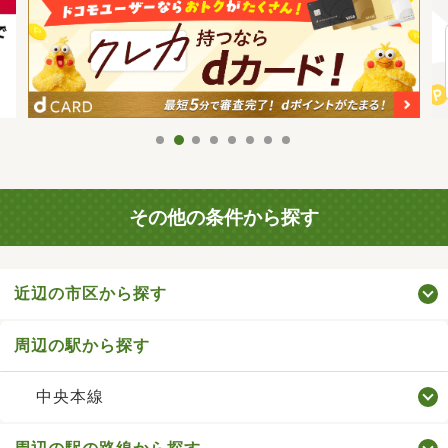
その他の条件から探す
近辺の市区から探す
周辺の駅から探す
中央本線