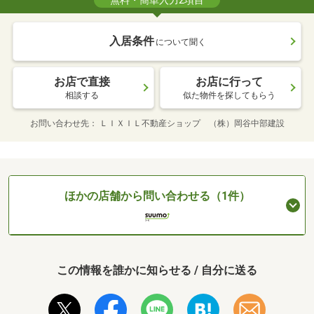
無料・簡単入力2項目
入居条件
について聞く
お店で直接
お店に行って
相談する
似た物件を探してもらう
お問い合わせ先
ＬＩＸＩＬ不動産ショップ （株）岡谷中部建設
ほかの店舗から問い合わせる（1件）
この情報を誰かに知らせる / 自分に送る