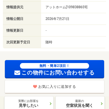
情報提供元
アットホーム[1098388659]
情報公開日
2026年7月21日
情報更新日
-
次回更新予定日
随時
無料・簡単2項目！
この物件にお問い合わせする
お気に入りに追加する
実際にお部屋を
最新の
見学したい
空室状況を聞く