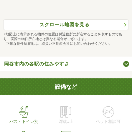
スクロール地図を見る
※地図上に表示される物件の位置は付近住所に所在することを表すものであ
り、実際の物件所在地とは異なる場合がございます。
正確な物件所在地は、取扱い不動産会社にお問い合わせください。
岡谷市内の各駅の住みやすさ
設備など
バス・トイレ別
2階以上
ペット相談可