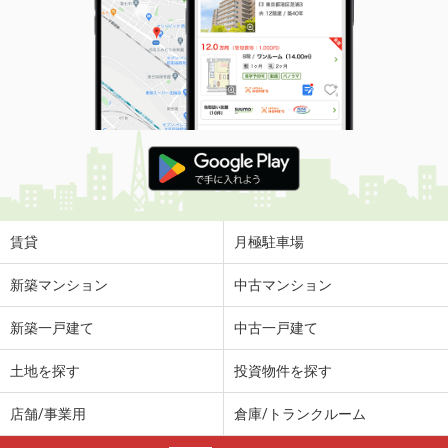
賃貸
月極駐車場
新築マンション
中古マンション
新築一戸建て
中古一戸建て
土地を探す
投資物件を探す
店舗/事業用
倉庫/トランクルーム