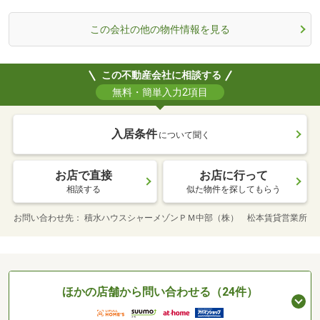
この会社の他の物件情報を見る
この不動産会社に相談する
無料・簡単入力2項目
入居条件
について聞く
お店で直接
お店に行って
相談する
似た物件を探してもらう
お問い合わせ先
積水ハウスシャーメゾンＰＭ中部（株） 松本賃貸営業所
ほかの店舗から問い合わせる（24件）