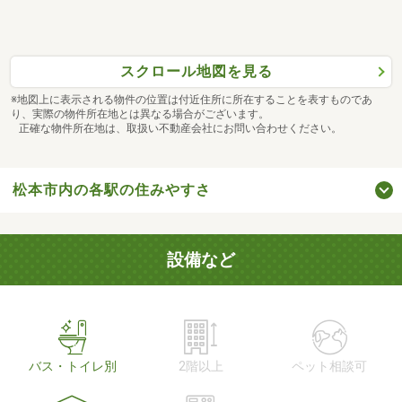
スクロール地図を見る
※地図上に表示される物件の位置は付近住所に所在することを表すものであ
り、実際の物件所在地とは異なる場合がございます。
正確な物件所在地は、取扱い不動産会社にお問い合わせください。
松本市内の各駅の住みやすさ
設備など
バス・トイレ別
2階以上
ペット相談可