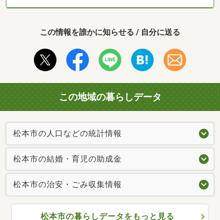
この情報を誰かに知らせる / 自分に送る
この地域の暮らしデータ
松本市の人口などの統計情報
松本市の結婚・育児の助成金
松本市の治安・ごみ収集情報
松本市の暮らしデータをもっと見る