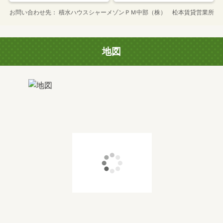
お問い合わせ先
積水ハウスシャーメゾンＰＭ中部（株） 松本賃貸営業所
地図