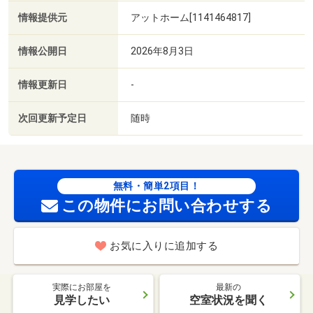
情報提供元
アットホーム[1141464817]
情報公開日
2026年8月3日
情報更新日
-
次回更新予定日
随時
無料・簡単2項目！
この物件にお問い合わせする
お気に入りに追加する
実際にお部屋を
最新の
見学したい
空室状況を聞く