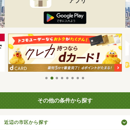
アプリ
その他の条件から探す
近辺の市区から探す