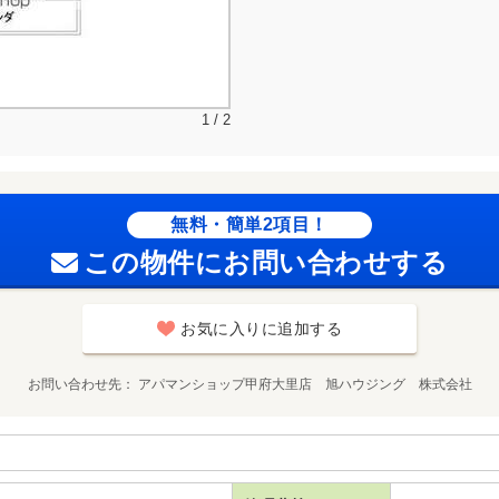
1 / 2
無料・簡単2項目！
この物件にお問い合わせする
お気に入りに追加する
お問い合わせ先
アパマンショップ甲府大里店 旭ハウジング 株式会社