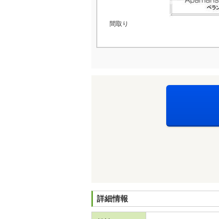
間取り
詳細情報