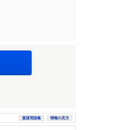
賃貸用語集
情報の見方