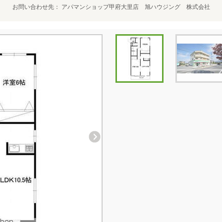
お問い合わせ先
アパマンショップ甲府大里店 旭ハウジング 株式会社