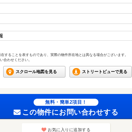
報
所在することを表すものであり、実際の物件所在地とは異なる場合がございます。
い合わせください。
スクロール地図を見る
ストリートビューで見る
無料・簡単2項目！
この物件にお問い合わせする
お気に入りに追加する