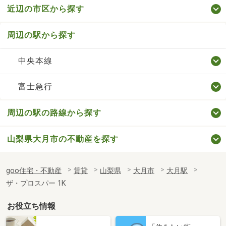
近辺の市区から探す
周辺の駅から探す
中央本線
富士急行
周辺の駅の路線から探す
山梨県大月市の不動産を探す
goo住宅・不動産
賃貸
山梨県
大月市
大月駅
ザ・プロスパー 1K
お役立ち情報