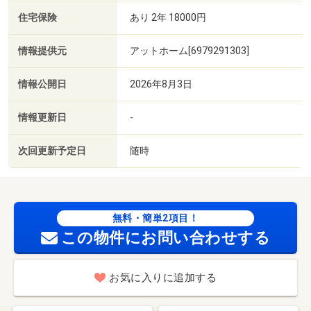
住宅保険
あり 2年 18000円
情報提供元
アットホーム[6979291303]
情報公開日
2026年8月3日
情報更新日
-
次回更新予定日
随時
無料・簡単2項目！
この物件にお問い合わせする
お気に入りに追加する