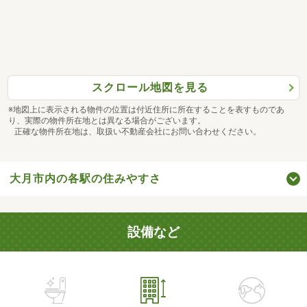
スクロール地図を見る
※地図上に表示される物件の位置は付近住所に所在することを表すものであ
り、実際の物件所在地とは異なる場合がございます。
正確な物件所在地は、取扱い不動産会社にお問い合わせください。
大月市内の各駅の住みやすさ
設備など