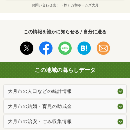
お問い合わせ先
（株）万和ホームズ大月
この情報を誰かに知らせる / 自分に送る
この地域の暮らしデータ
大月市の人口などの統計情報
大月市の結婚・育児の助成金
大月市の治安・ごみ収集情報