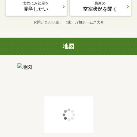
実際にお部屋を
最新の
見学したい
空室状況を聞く
お問い合わせ先
（株）万和ホームズ大月
地図