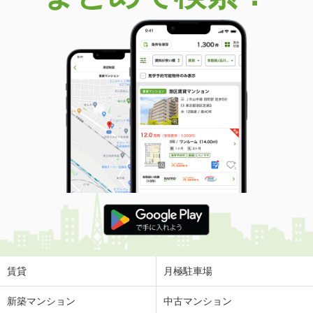
賃貸
月極駐車場
新築マンション
中古マンション