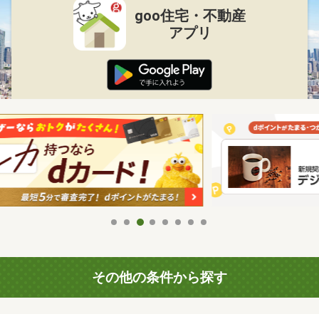
goo住宅・不動産
アプリ
その他の条件から探す