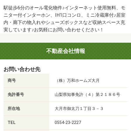
駅徒歩6分のオール電化物件♪インターネット使用無料、モ
ニター付インターホン、IH1口コンロ、ミニ冷蔵庫付♪居室
内・廊下の物入れやシューズボックスなど収納スペース充
実しています♪お気軽にお問い合わせください！
不動産会社情報
お問い合わせ先
商号
（株）万和ホームズ大月
免許番号
山梨県知事免許（４）第２１８６号
所在地
大月市御太刀１丁目３－３
TEL
0554-23-2227