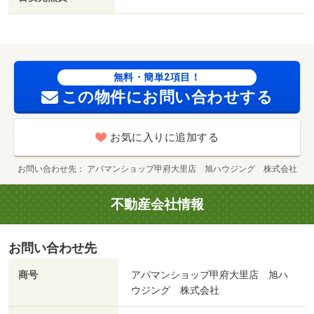
無料・簡単2項目！
この物件にお問い合わせする
お気に入りに追加する
お問い合わせ先
アパマンショップ甲府大里店 旭ハウジング 株式会社
不動産会社情報
お問い合わせ先
商号
アパマンショップ甲府大里店 旭ハ
ウジング 株式会社