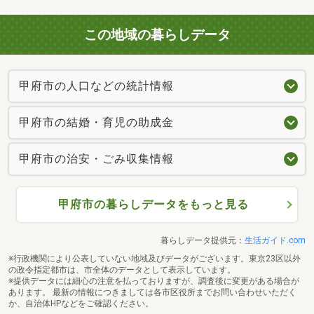
この地域の暮らしデータ
甲府市の人口などの統計情報
甲府市の結婚・育児の助成金
甲府市の治安・ごみ収集情報
甲府市の暮らしデータをもっと見る
暮らしデータ提供元：
生活ガイド.com
※行政機関により公表していない地域及びデータがございます。東京23区以外
の政令指定都市は、市全体のデータとして表示しています。
※提供データには細心の注意を払っておりますが、調査後に変更がある場合が
あります。 最新の情報につきましては各市区役所までお問い合わせいただく
か、自治体HPなどをご確認ください。