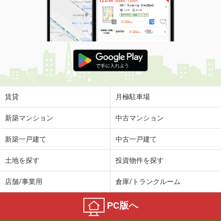
賃貸
月極駐車場
新築マンション
中古マンション
新築一戸建て
中古一戸建て
土地を探す
投資物件を探す
店舗/事業用
倉庫/トランクルーム
PC版へ