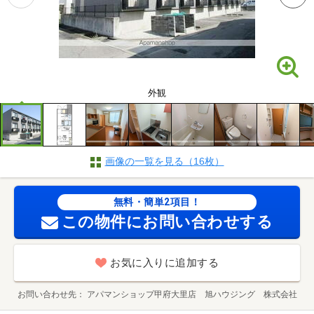
外観
画像の一覧を見る（16枚）
無料・簡単2項目！
この物件にお問い合わせする
お気に入りに追加する
お問い合わせ先
アパマンショップ甲府大里店 旭ハウジング 株式会社