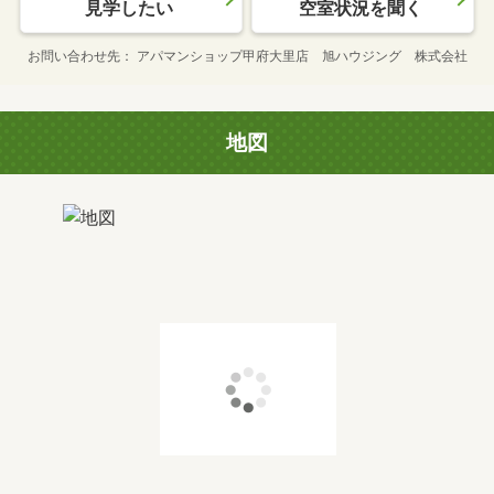
見学したい
空室状況を聞く
お問い合わせ先
アパマンショップ甲府大里店 旭ハウジング 株式会社
地図