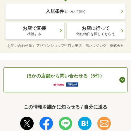
入居条件
について聞く
お店で直接
お店に行って
相談する
似た物件を探してもらう
お問い合わせ先
アパマンショップ甲府大里店 旭ハウジング 株式会社
ほかの店舗から問い合わせる（5件）
この情報を誰かに知らせる / 自分に送る