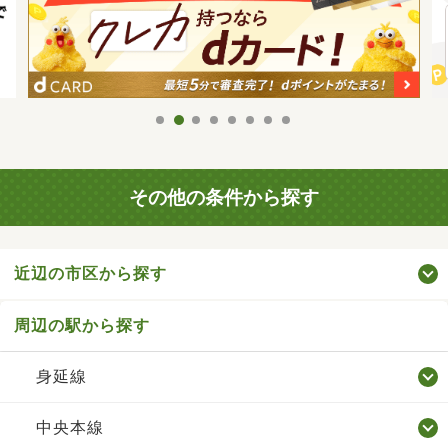
その他の条件から探す
近辺の市区から探す
周辺の駅から探す
身延線
中央本線