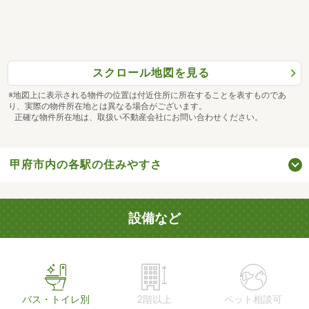
スクロール地図を見る
※地図上に表示される物件の位置は付近住所に所在することを表すものであ
り、実際の物件所在地とは異なる場合がございます。
正確な物件所在地は、取扱い不動産会社にお問い合わせください。
甲府市内の各駅の住みやすさ
設備など
バス・トイレ別
2階以上
ペット相談可