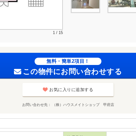
1 / 15
無料・簡単2項目！
この物件にお問い合わせする
お気に入りに追加する
お問い合わせ先
（株）ハウスメイトショップ 甲府店