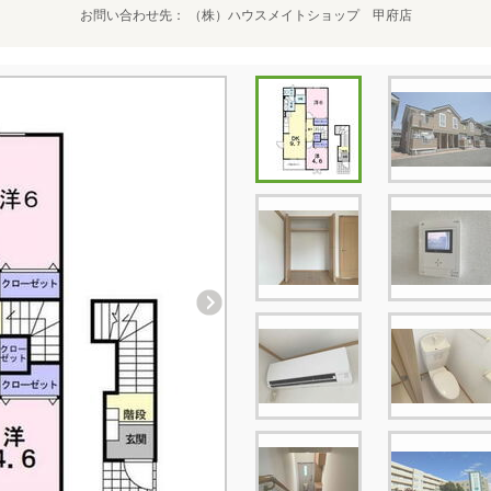
お問い合わせ先
（株）ハウスメイトショップ 甲府店