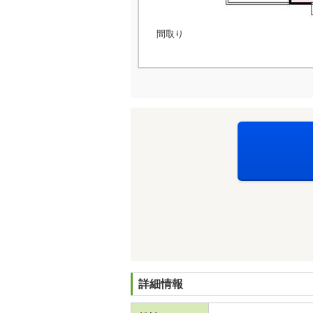
間取り
詳細情報