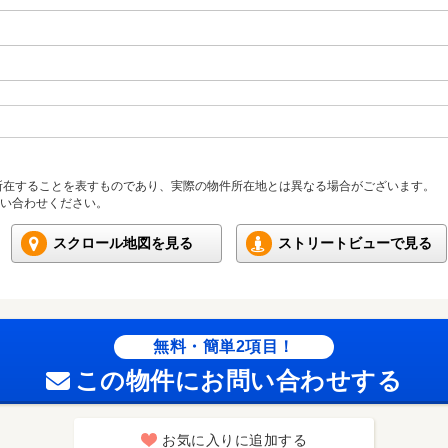
所在することを表すものであり、実際の物件所在地とは異なる場合がございます。
い合わせください。
スクロール地図を見る
ストリートビューで見る
無料・簡単2項目！
この物件にお問い合わせする
お気に入りに追加する