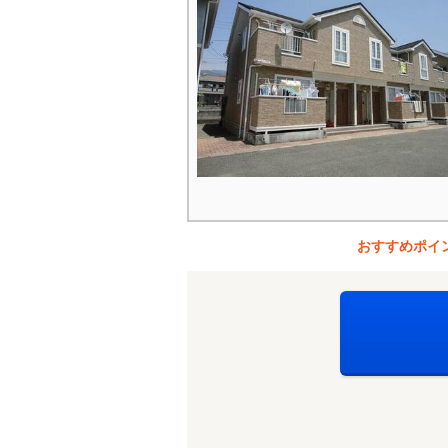
おすすめポイ