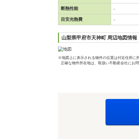
断熱性能
-
目安光熱費
-
山梨県甲府市天神町 周辺地図情報
※地図上に表示される物件の位置は付近住所に
正確な物件所在地は、取扱い不動産会社にお問