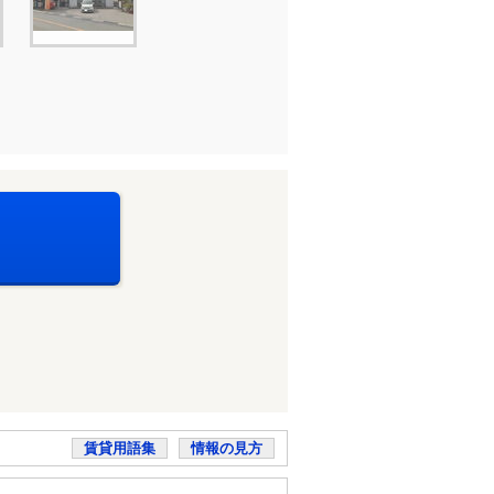
賃貸用語集
情報の見方