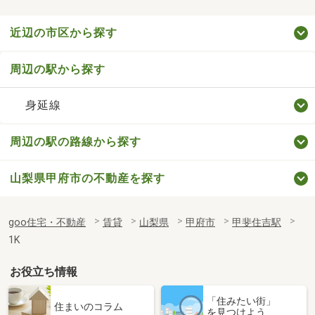
近辺の市区から探す
周辺の駅から探す
身延線
周辺の駅の路線から探す
山梨県甲府市の不動産を探す
goo住宅・不動産
賃貸
山梨県
甲府市
甲斐住吉駅
1K
お役立ち情報
「住みたい街」
住まいのコラム
を見つけよう