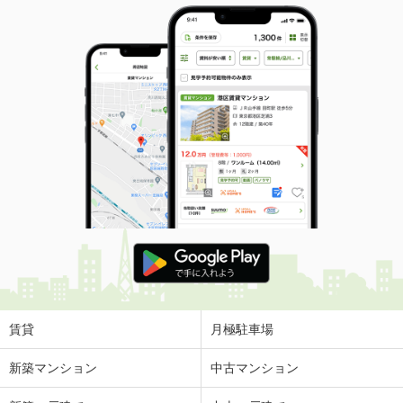
賃貸
月極駐車場
新築マンション
中古マンション