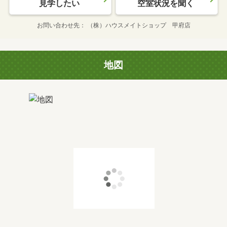
見学したい
空室状況を聞く
お問い合わせ先
（株）ハウスメイトショップ 甲府店
地図