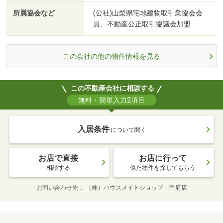
所属協会など
(公社)山梨県宅地建物取引業協会会
員、不動産公正取引協議会加盟
この会社の他の物件情報を見る
この不動産会社に相談する
無料・簡単入力2項目
入居条件
について聞く
お店で直接
お店に行って
相談する
似た物件を探してもらう
お問い合わせ先
（株）ハウスメイトショップ 甲府店