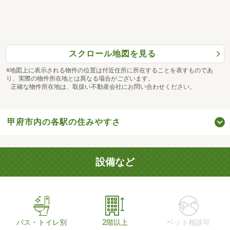
スクロール地図を見る
※地図上に表示される物件の位置は付近住所に所在することを表すものであ
り、実際の物件所在地とは異なる場合がございます。
正確な物件所在地は、取扱い不動産会社にお問い合わせください。
甲府市内の各駅の住みやすさ
設備など
バス・トイレ別
2階以上
ペット相談可