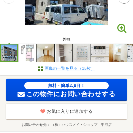
外観
画像の一覧を見る（15枚）
無料・簡単2項目！
この物件にお問い合わせする
お気に入りに追加する
お問い合わせ先
（株）ハウスメイトショップ 甲府店