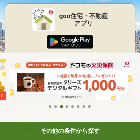
goo住宅・不動産
アプリ
その他の条件から探す