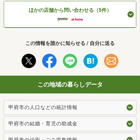
ほかの店舗から問い合わせる（5件）
この情報を誰かに知らせる / 自分に送る
この地域の暮らしデータ
甲府市の人口などの統計情報
甲府市の結婚・育児の助成金
甲府市の治安・ごみ収集情報