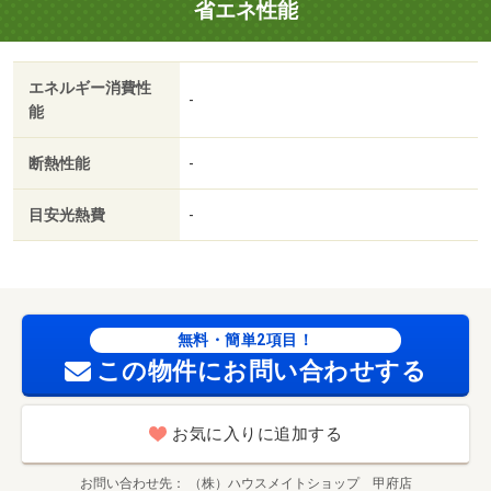
省エネ性能
エネルギー消費性
-
能
断熱性能
-
目安光熱費
-
無料・簡単2項目！
この物件にお問い合わせする
お気に入りに追加する
お問い合わせ先
（株）ハウスメイトショップ 甲府店