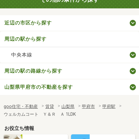
近辺の市区から探す
周辺の駅から探す
中央本線
周辺の駅の路線から探す
山梨県甲府市の不動産を探す
goo住宅・不動産
賃貸
山梨県
甲府市
甲府駅
ウェルカムコート Ｙ＆Ｒ Ａ 1LDK
お役立ち情報