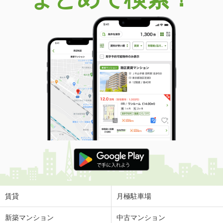
賃貸
月極駐車場
新築マンション
中古マンション