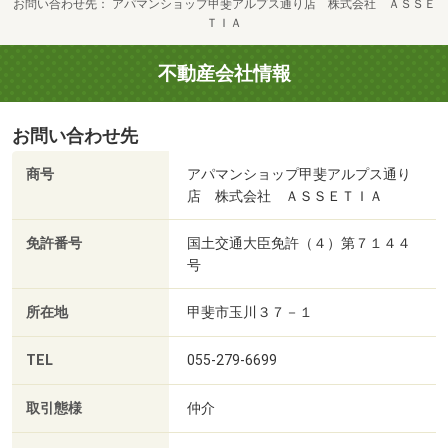
お問い合わせ先
アパマンショップ甲斐アルプス通り店 株式会社 ＡＳＳＥ
ＴＩＡ
不動産会社情報
お問い合わせ先
商号
アパマンショップ甲斐アルプス通り
店 株式会社 ＡＳＳＥＴＩＡ
免許番号
国土交通大臣免許（４）第７１４４
号
所在地
甲斐市玉川３７－１
TEL
055-279-6699
取引態様
仲介