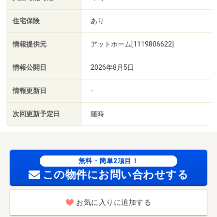
住宅保険
あり
情報提供元
アットホーム[1119806622]
情報公開日
2026年8月5日
情報更新日
-
次回更新予定日
随時
無料・簡単2項目！
この物件にお問い合わせする
お気に入りに追加する