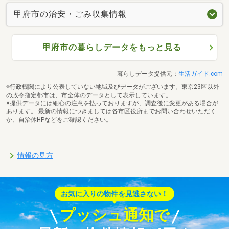
甲府市の治安・ごみ収集情報
甲府市の暮らしデータをもっと見る
暮らしデータ提供元：
生活ガイド.com
※行政機関により公表していない地域及びデータがございます。東京23区以外
の政令指定都市は、市全体のデータとして表示しています。
※提供データには細心の注意を払っておりますが、調査後に変更がある場合が
あります。 最新の情報につきましては各市区役所までお問い合わせいただく
か、自治体HPなどをご確認ください。
情報の見方
お気に入りの物件を見逃さない！
プッシュ通知で