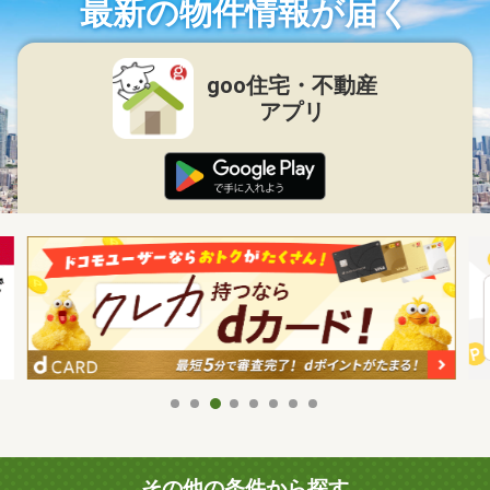
最新の物件情報が届く
goo住宅・不動産
アプリ
その他の条件から探す