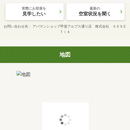
実際にお部屋を
最新の
見学したい
空室状況を聞く
お問い合わせ先
アパマンショップ甲斐アルプス通り店 株式会社 ＡＳＳＥ
ＴＩＡ
地図