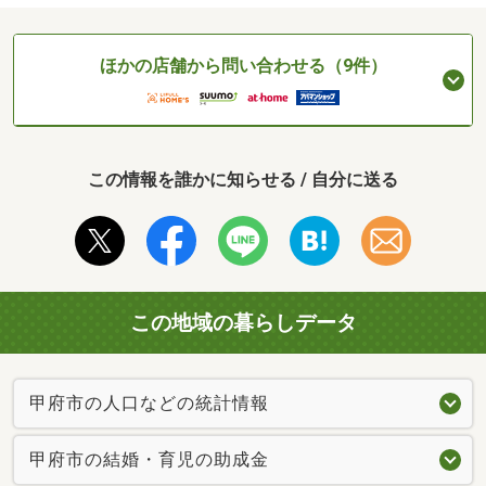
ほかの店舗から問い合わせる（9件）
この情報を誰かに知らせる / 自分に送る
この地域の暮らしデータ
甲府市の人口などの統計情報
甲府市の結婚・育児の助成金