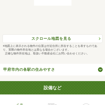
スクロール地図を見る
※地図上に表示される物件の位置は付近住所に所在することを表すものであ
り、実際の物件所在地とは異なる場合がございます。
正確な物件所在地は、取扱い不動産会社にお問い合わせください。
甲府市内の各駅の住みやすさ
設備など