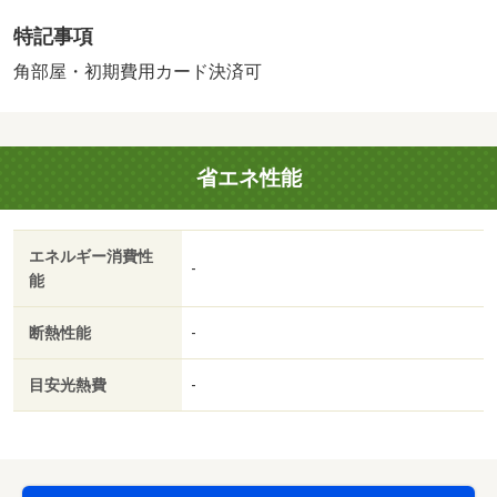
特記事項
角部屋・初期費用カード決済可
省エネ性能
エネルギー消費性
-
能
断熱性能
-
目安光熱費
-