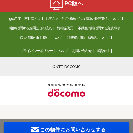
PC版へ
goo住宅・不動産とは
お客さまご利用端末からの情報の外部送信について
物件に関するお問合せの流れ
情報提供元
不動産情報に関する免責事項
個人情報の取り扱いについて
消費税に関する表記について
プライバシーポリシー
ヘルプ
お問い合わせ
運営会社
©NTT DOCOMO
この物件に
お問い合わせする