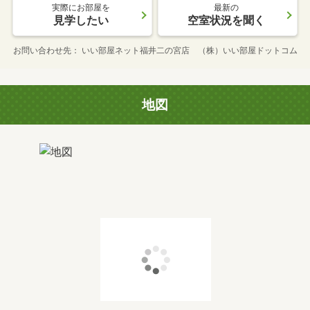
実際にお部屋を
最新の
見学したい
空室状況を聞く
お問い合わせ先
いい部屋ネット福井二の宮店 （株）いい部屋ドットコム
地図