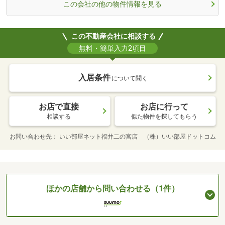
この会社の他の物件情報を見る
この不動産会社に相談する
無料・簡単入力2項目
入居条件
について聞く
お店で直接
お店に行って
相談する
似た物件を探してもらう
お問い合わせ先
いい部屋ネット福井二の宮店 （株）いい部屋ドットコム
ほかの店舗から問い合わせる（1件）