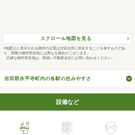
スクロール地図を見る
※地図上に表示される物件の位置は付近住所に所在することを表すものであ
り、実際の物件所在地とは異なる場合がございます。
正確な物件所在地は、取扱い不動産会社にお問い合わせください。
吉田郡永平寺町内の各駅の住みやすさ
設備など