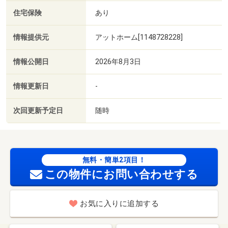
住宅保険
あり
情報提供元
アットホーム[1148728228]
情報公開日
2026年8月3日
情報更新日
-
次回更新予定日
随時
無料・簡単2項目！
この物件にお問い合わせする
お気に入りに追加する