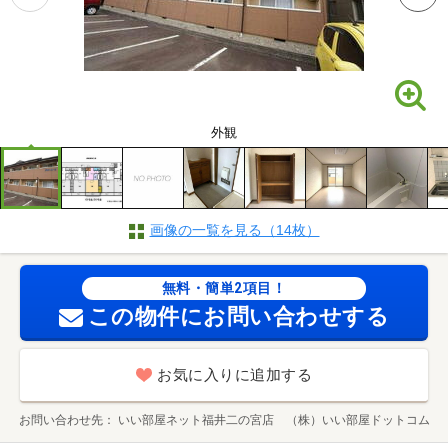
外観
画像の一覧を見る（14枚）
無料・簡単2項目！
この物件にお問い合わせする
お気に入りに追加する
お問い合わせ先
いい部屋ネット福井二の宮店 （株）いい部屋ドットコム