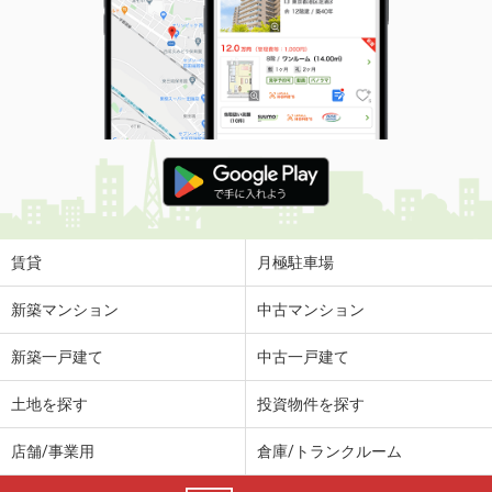
賃貸
月極駐車場
新築マンション
中古マンション
新築一戸建て
中古一戸建て
土地を探す
投資物件を探す
店舗/事業用
倉庫/トランクルーム