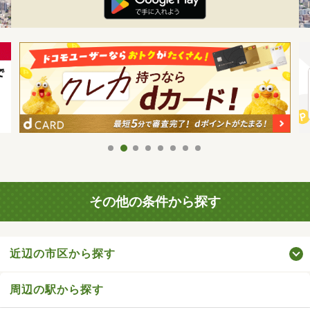
その他の条件から探す
近辺の市区から探す
周辺の駅から探す