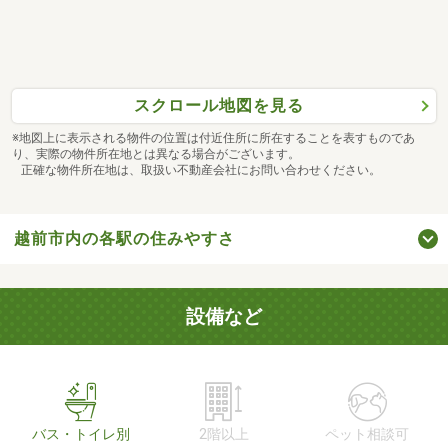
スクロール地図を見る
※地図上に表示される物件の位置は付近住所に所在することを表すものであ
り、実際の物件所在地とは異なる場合がございます。
正確な物件所在地は、取扱い不動産会社にお問い合わせください。
越前市内の各駅の住みやすさ
設備など
バス・トイレ別
2階以上
ペット相談可