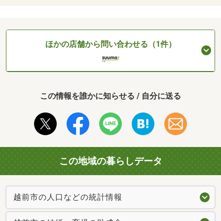
ほかの店舗から問い合わせる（1件）
この情報を誰かに知らせる / 自分に送る
この地域の暮らしデータ
越前市の人口などの統計情報