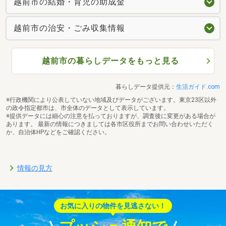
越前市の結婚・育児の助成金
越前市の治安・ごみ収集情報
越前市の暮らしデータをもっと見る
暮らしデータ提供元：
生活ガイド.com
※行政機関により公表していない地域及びデータがございます。東京23区以外
の政令指定都市は、市全体のデータとして表示しています。
※提供データには細心の注意を払っておりますが、調査後に変更がある場合が
あります。 最新の情報につきましては各市区役所までお問い合わせいただく
か、自治体HPなどをご確認ください。
情報の見方
お気に入りの物件を見逃さない！