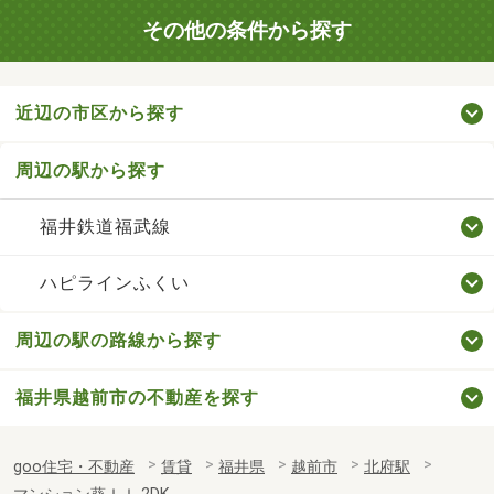
その他の条件から探す
近辺の市区から探す
周辺の駅から探す
福井鉄道福武線
ハピラインふくい
周辺の駅の路線から探す
福井県越前市の不動産を探す
goo住宅・不動産
賃貸
福井県
越前市
北府駅